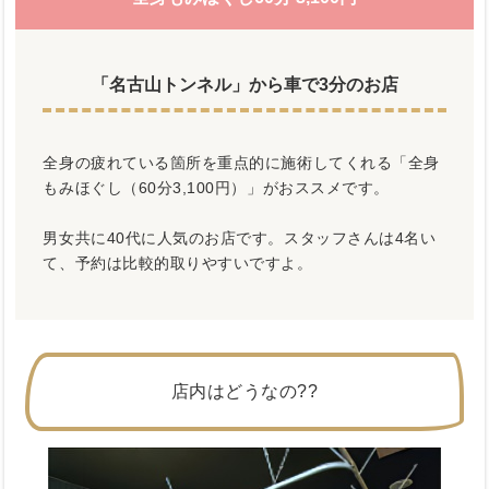
「名古山トンネル」から車で3分のお店
全身の疲れている箇所を重点的に施術してくれる「全身
もみほぐし（60分3,100円）」がおススメです。
男女共に40代に人気のお店です。スタッフさんは4名い
て、予約は比較的取りやすいですよ。
店内はどうなの??