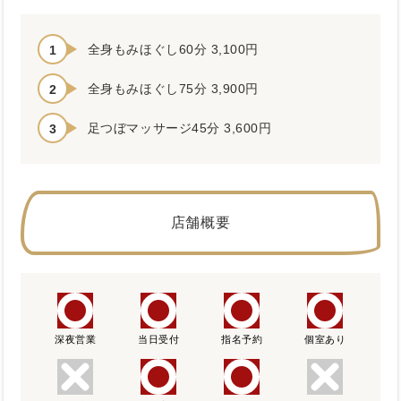
全身もみほぐし60分 3,100円
全身もみほぐし75分 3,900円
足つぼマッサージ45分 3,600円
店舗概要
深夜営業
当日受付
指名予約
個室あり