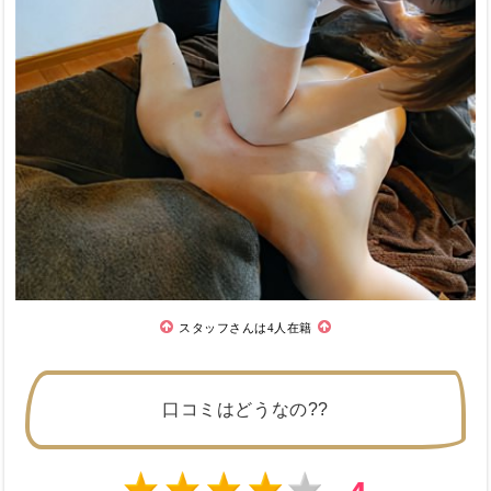
スタッフさんは4人在籍
口コミはどうなの??