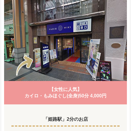
【女性に人気】
カイロ・もみほぐし(全身)50分 4,000円
「姫路駅」2分のお店