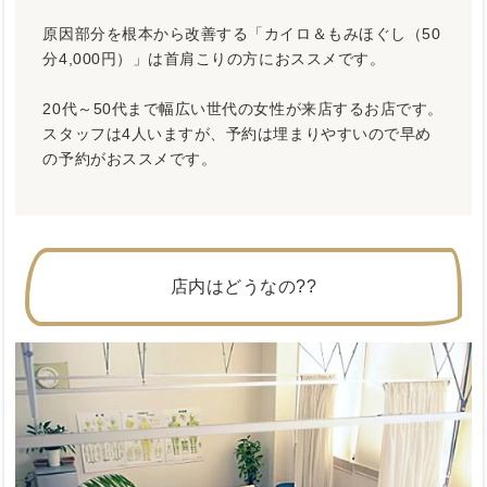
原因部分を根本から改善する「カイロ＆もみほぐし（50
分4,000円）」は首肩こりの方におススメです。
20代～50代まで幅広い世代の女性が来店するお店です。
スタッフは4人いますが、予約は埋まりやすいので早め
の予約がおススメです。
店内はどうなの??