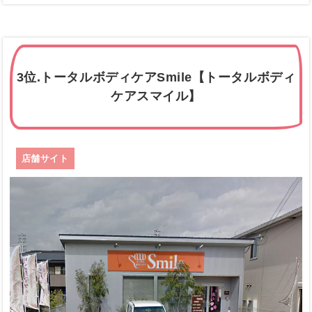
3位.トータルボディケアSmile【トータルボディ
ケアスマイル】
店舗サイト