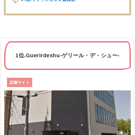
1位.Guerirdeshu-ゲリール・デ・シュー-
店舗サイト