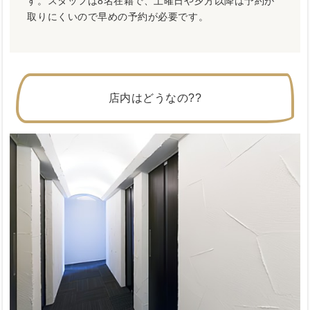
す。スタッフは8名在籍で、土曜日や夕方以降は予約が
取りにくいので早めの予約が必要です。
店内はどうなの??