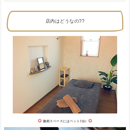
店内はどうなの??
施術スペースにはベット3台♪