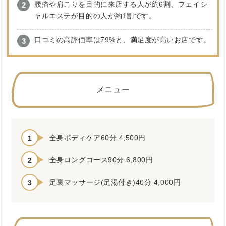
腰痛や肩こりを目的に来店する人が約6割、フェイシ
ャルエステが目的の人が約1割です。
口コミの高評価率は79%と、満足度が高いお店です。
メニュー
全身ボディケア60分 4,500円
全身ロングコース90分 6,800円
足裏マッサージ(足湯付き)40分 4,000円