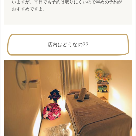
いますが、平日でも予約は取りにくいので早めの予約が
おすすめですよ。
店内はどうなの??