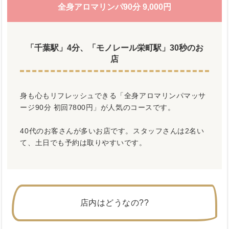
全身アロマリンパ90分 9,000円
「千葉駅」4分、「モノレール栄町駅」30秒のお
店
身も心もリフレッシュできる「全身アロマリンパマッサ
ージ90分 初回7800円」が人気のコースです。
40代のお客さんが多いお店です。スタッフさんは2名い
て、土日でも予約は取りやすいです。
店内はどうなの??