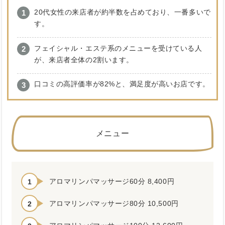
20代女性の来店者が約半数を占めており、一番多いで
す。
フェイシャル・エステ系のメニューを受けている人
が、来店者全体の2割います。
口コミの高評価率が82%と、満足度が高いお店です。
メニュー
アロマリンパマッサージ60分 8,400円
アロマリンパマッサージ80分 10,500円