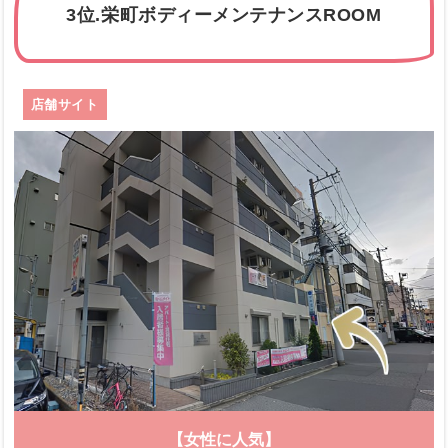
3位.栄町ボディーメンテナンスROOM
店舗サイト
【女性に人気】