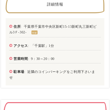
詳細情報
住所
: 千葉県千葉市中央区新町15-13新町丸三新町ビ
ル3Ｆ-302-
map
アクセス
: 「千葉駅」1分
営業時間
: 9：30～20：00
駐車場
: 近隣のコインパーキングをご利用下さいま
せ