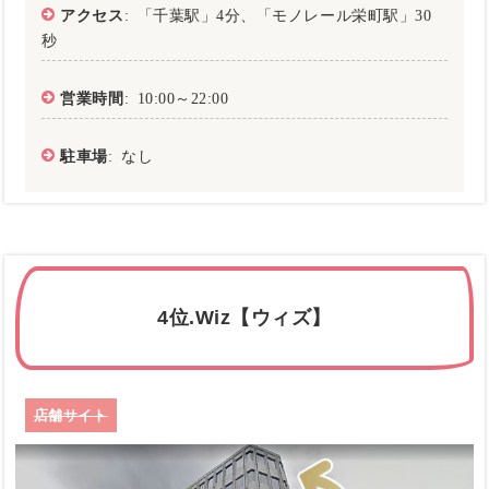
アクセス
: 「千葉駅」4分、「モノレール栄町駅」30
秒
営業時間
: 10:00～22:00
駐車場
: なし
4位.Wiz【ウィズ】
店舗サイト