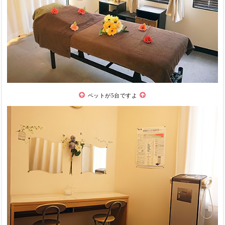
ベットが5台ですよ