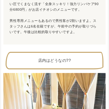
い圧でくまなく流す「全身スッキリ！強力リンパケア90
分6800円」がお店イチオシのメニューです。
男性専用メニューもあるので男性客が2割いますよ。ス
タッフさんは6名在籍ですが、午前中の予約が取りづら
いです。午後は比較的取りやすいですよ。
店内はどうなの??