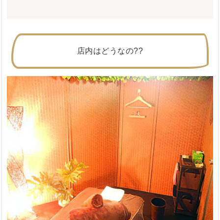
店内はどうなの??