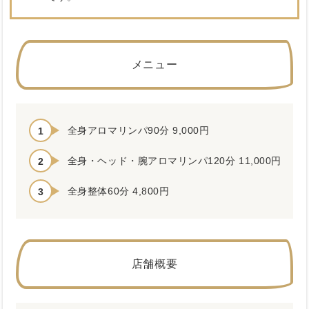
メニュー
全身アロマリンパ90分 9,000円
全身・ヘッド・腕アロマリンパ120分 11,000円
全身整体60分 4,800円
店舗概要