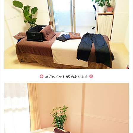
施術のベットが2台あります