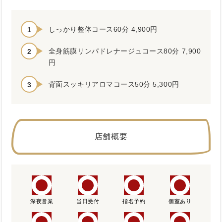
しっかり整体コース60分 4,900円
全身筋膜リンパドレナージュコース80分 7,900
円
背面スッキリアロマコース50分 5,300円
店舗概要
深夜営業
当日受付
指名予約
個室あり