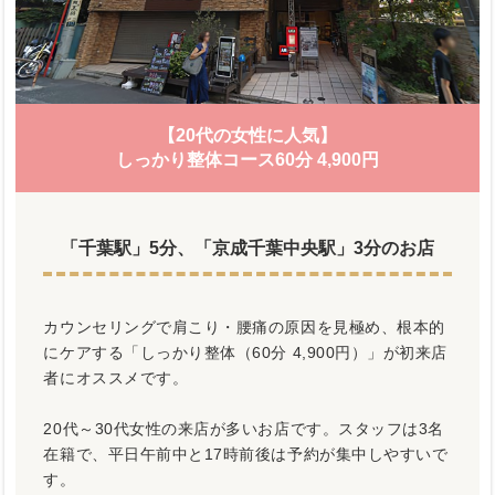
【20代の女性に人気】
しっかり整体コース60分 4,900円
「千葉駅」5分、「京成千葉中央駅」3分のお店
カウンセリングで肩こり・腰痛の原因を見極め、根本的
にケアする「しっかり整体（60分 4,900円）」が初来店
者にオススメです。
20代～30代女性の来店が多いお店です。スタッフは3名
在籍で、平日午前中と17時前後は予約が集中しやすいで
す。