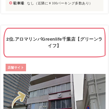
駐車場
: なし（近隣に￥100パーキング多数あり）
2位.アロマリンパGreenlife千葉店【グリーンラ
イフ】
店舗サイト