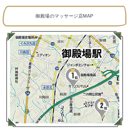
御殿場のマッサージ店MAP