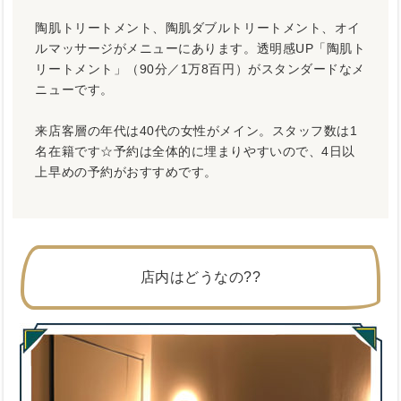
陶肌トリートメント、陶肌ダブルトリートメント、オイ
ルマッサージがメニューにあります。透明感UP「陶肌ト
リートメント」（90分／1万8百円）がスタンダードなメ
ニューです。
来店客層の年代は40代の女性がメイン。スタッフ数は1
名在籍です☆予約は全体的に埋まりやすいので、4日以
上早めの予約がおすすめです。
店内はどうなの??