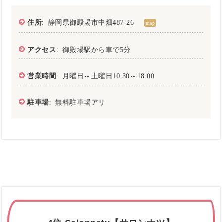
住所
: 静岡県御殿場市中畑487-26
map
アクセス
: 御殿場駅から車で5分
営業時間
: 月曜日～土曜日10:30～18:00
駐車場
: 無料駐車場アリ