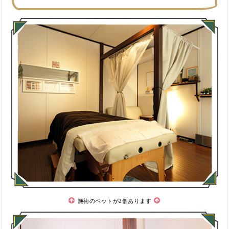
施術のベットが2個あります