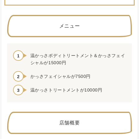
メニュー
温かっさボディトリートメント＆かっさフェイ
シャルが15000円
かっさフェイシャルが7500円
温かっさトリートメントが10000円
店舗概要