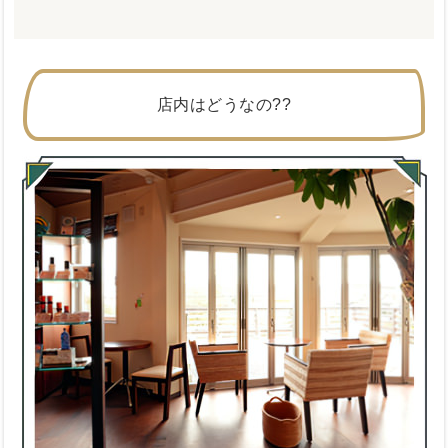
店内はどうなの??