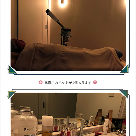
施術用のベットが1個あります