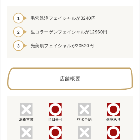
毛穴洗浄フェイシャルが3240円
生コラーゲンフェイシャルが12960円
光美肌フェイシャルが20520円
店舗概要
深夜営業
当日受付
指名予約
個室あり