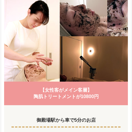
【女性客がメイン客層】
陶肌トリートメントが10800円
御殿場駅から車で5分のお店