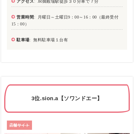
アクセス
: JR御殿場駅徒歩３０分車で７分
営業時間
: 月曜日～土曜日9：00～16：00（最終受付
15：00）
駐車場
: 無料駐車場１台有
3位.sion.a【ソワンドエー】
店舗サイト