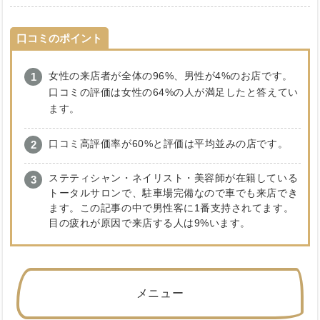
口コミのポイント
女性の来店者が全体の96%、男性が4%のお店です。
口コミの評価は女性の64%の人が満足したと答えてい
ます。
口コミ高評価率が60%と評価は平均並みの店です。
ステティシャン・ネイリスト・美容師が在籍している
トータルサロンで、駐車場完備なので車でも来店でき
ます。この記事の中で男性客に1番支持されてます。
目の疲れが原因で来店する人は9%います。
メニュー