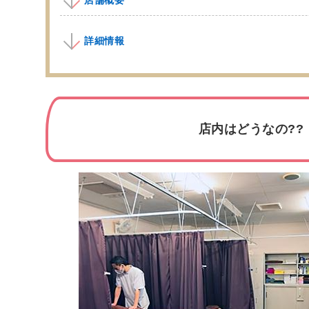
詳細情報
店内はどうなの??