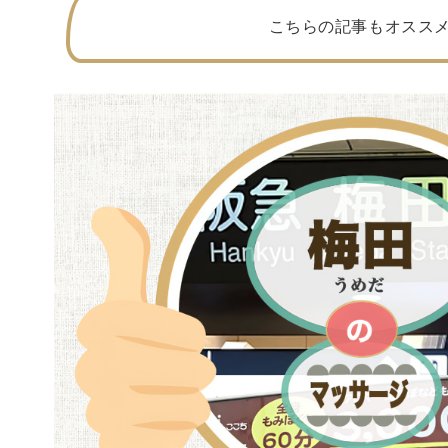
こちらの記事もオススメ