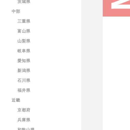
茨城県
中部
三重県
富山県
山梨県
岐阜県
愛知県
新潟県
石川県
福井県
近畿
京都府
兵庫県
和歌山県