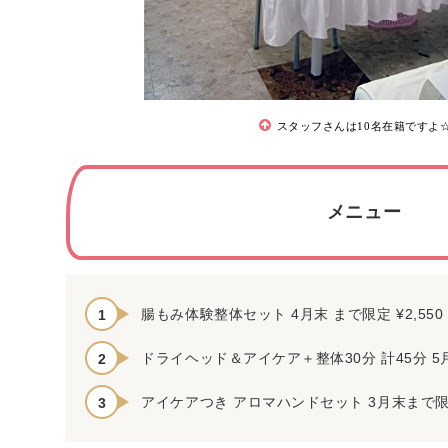
スタッフさんは10名在籍ですよ
メニュー
腸もみ体験整体セット 4月末 まで限定 ¥2,550
ドライヘッド＆アイケア＋整体30分 計45分 5月
アイケアつき アロマハンドセット 3月末まで限定 