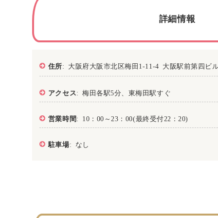
詳細情報
住所
: 大阪府大阪市北区梅田1-11-4 大阪駅前第四ビル
アクセス
: 梅田各駅5分、東梅田駅すぐ
営業時間
: 10：00～23：00(最終受付22：20)
駐車場
: なし