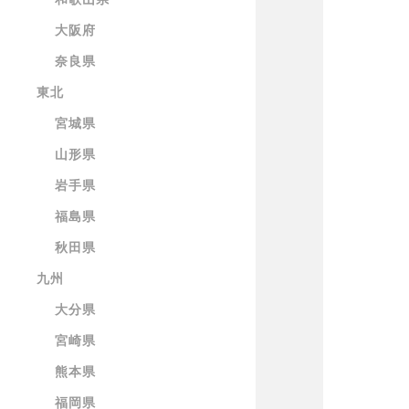
大阪府
奈良県
東北
宮城県
山形県
岩手県
福島県
秋田県
九州
大分県
宮崎県
熊本県
福岡県