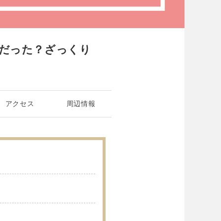
だった？ざっくり
アクセス
周辺情報