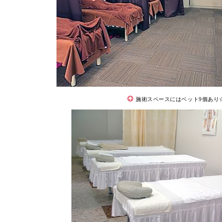
施術スペースにはベット9個あり