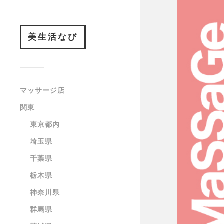
美生活なび
マッサージ店
関東
東京都内
埼玉県
千葉県
栃木県
神奈川県
群馬県