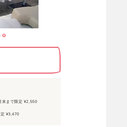
☆
末まで限定 ¥2,550
¥3,470