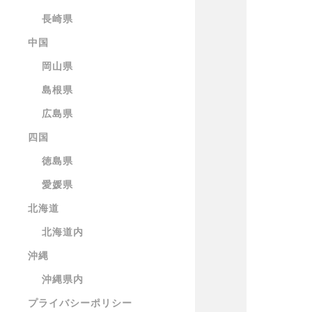
長崎県
中国
岡山県
島根県
広島県
四国
徳島県
愛媛県
北海道
北海道内
沖縄
沖縄県内
プライバシーポリシー