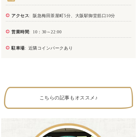
アクセス
: 阪急梅田茶屋町5分、大阪駅御堂筋口10分
営業時間
: 10：30～22:00
駐車場
: 近隣コインパークあり
こちらの記事もオススメ♪