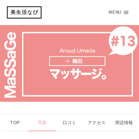
美生活なび
MENU
TOP
写真
口コミ
アクセス
周辺情報