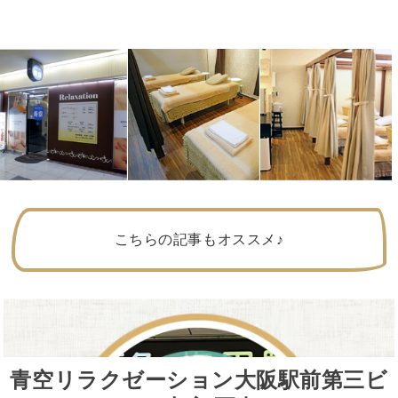
こちらの記事もオススメ♪
青空リラクゼーション大阪駅前第三ビ