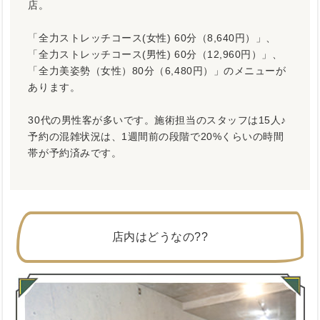
店。
「全力ストレッチコース(女性) 60分（8,640円）」、
「全力ストレッチコース(男性) 60分（12,960円）」、
「全力美姿勢（女性）80分（6,480円）」のメニューが
あります。
30代の男性客が多いです。施術担当のスタッフは15人♪
予約の混雑状況は、1週間前の段階で20%くらいの時間
帯が予約済みです。
店内はどうなの??