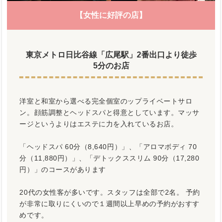
【女性に好評の店】
東京メトロ日比谷線「広尾駅」2番出口より徒歩
5分のお店
洋室と和室から選べる完全個室のップライベートサロ
ン。顔筋調整とヘッドスパと得意としています。マッサ
ージというよりはエステに力を入れているお店。
「ヘッドスパ 60分（8,640円）」、「アロマボディ 70
分（11,880円）」、「デトックススリム 90分（17,280
円）」のコースがあります
20代の女性客が多いです。スタッフは全部で2名。 予約
が非常に取りにくいので１週間以上早めの予約がおすす
めです。