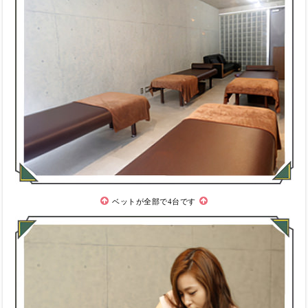
ベットが全部で4台です