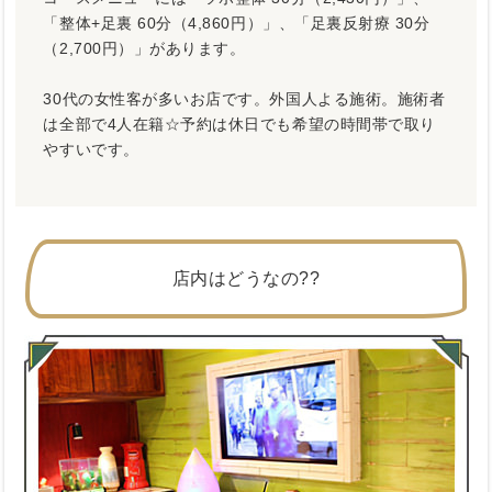
「整体+足裏 60分（4,860円）」、「足裏反射療 30分
（2,700円）」があります。
30代の女性客が多いお店です。外国人よる施術。施術者
は全部で4人在籍☆予約は休日でも希望の時間帯で取り
やすいです。
店内はどうなの??