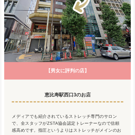
【男女に評判の店】
恵比寿駅西口3のお店
メディアでも紹介されているストレッチ専門のサロン
で、全スタッフがZSTA協会認定トレーナーなので信頼
感高めです。指圧というよりはストレッチがメインのお