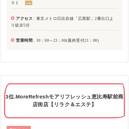
０１
map
アクセス
: 東京メトロ日比谷線「広尾駅」2番出口よ
り徒歩5分
営業時間
: 10：00～23：00(最終受付21：00)
3位.MoreRefreshモアリフレッシュ恵比寿駅前商
店街店【リラク＆エステ】