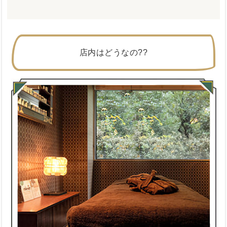
店内はどうなの??