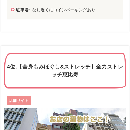
駐車場
: なし近くにコインパーキングあり
4位.【全身もみほぐし&ストレッチ】全力ストレ
ッチ恵比寿
店舗サイト