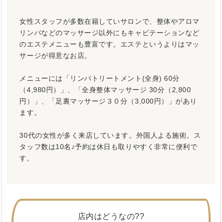
女性スタッフが多数在籍していサロンで、整体やアロマ
リンパなどのマッサージ以外にもキャビテーションなど
のエステメニューも豊富です。エステというよりはマッ
サージが得意なお店。
メニューには「リンパトリートメント(全身) 60分
（4,980円）」、「全身整体マッサージ 30分（2,800
円）」、「足裏マッサージ３０分（3,000円）」があり
ます。
30代の女性が多く来店しています。外国人よる施術。ス
タッフ数は10名♪予約は休日も取りやすく非常に便利で
す。
店内はどうなの??