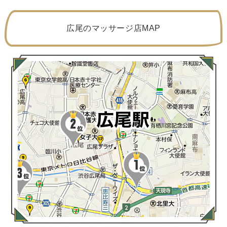
広尾のマッサージ店MAP