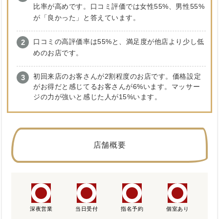
比率が高めです。口コミ評価では女性55%、男性55%
が「良かった」と答えています。
口コミの高評価率は55%と、満足度が他店より少し低
めのお店です。
初回来店のお客さんが2割程度のお店です。価格設定
がお得だと感じてるお客さんが6%います。マッサー
ジの力が強いと感じた人が15%います。
店舗概要
深夜営業
当日受付
指名予約
個室あり