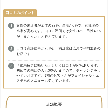
口コミのポイント
女性の来店者が全体の92%、男性が8%で、女性客の
比率が高めです。口コミ評価では女性76%、男性40%
が「良かった」と答えています。
口コミ高評価率が73%と、満足度は広尾で平均並みの
お店です。
「眼精疲労に効いた」という口コミが57%あります。
初めての来店の人も30%いますので、チャレンジをし
やすいお店です。5割のお客さんがフェイシャル・エ
ステ系のメニューも受けています。
店舗概要