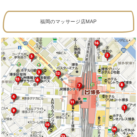
福岡のマッサージ店MAP