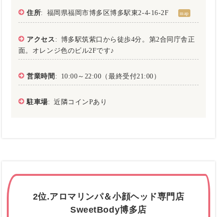
住所
: 福岡県福岡市博多区博多駅東2-4-16-2F
map
アクセス
: 博多駅筑紫口から徒歩4分。第2合同庁舎正
面。オレンジ色のビル2Fです♪
営業時間
: 10:00～22:00（最終受付21:00）
駐車場
: 近隣コインPあり
2位.アロマリンパ＆小顔ヘッド専門店
SweetBody博多店