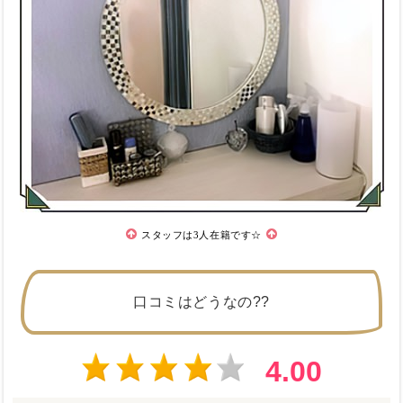
スタッフは3人在籍です☆
口コミはどうなの??
4.00