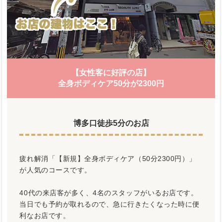
【女性客に好評の店】
全身ボディケア50分が2300円
博多口徒歩5分のお店
疲れ解消「【新規】全身ボディケア（50分2300円）」
が人気のコースです。
40代の来店客が多く、4名のスタッフがいるお店です。
当日でも予約が取れるので、急に行きたくなった時に便
利なお店です。