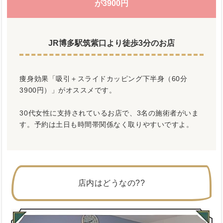
が3900円
JR博多駅筑紫口より徒歩3分のお店
痩身効果「吸引＋スライドカッピング下半身（60分
3900円）」がオススメです。
30代女性に支持されているお店で、3名の施術者がいま
す。予約は土日も時間帯関係なく取りやすいですよ。
店内はどうなの??