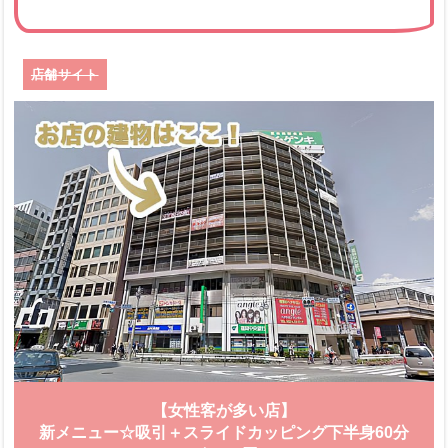
店舗サイト
【女性客が多い店】
新メニュー☆吸引＋スライドカッピング下半身60分