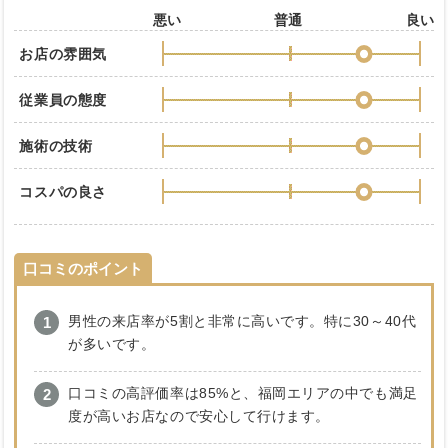
悪い
普通
良い
お店の雰囲気
従業員の態度
施術の技術
コスパの良さ
口コミのポイント
男性の来店率が5割と非常に高いです。特に30～40代
が多いです。
口コミの高評価率は85%と、福岡エリアの中でも満足
度が高いお店なので安心して行けます。