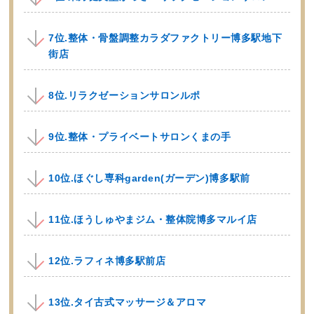
7位.整体・骨盤調整カラダファクトリー博多駅地下
街店
8位.リラクゼーションサロンルポ
9位.整体・プライベートサロンくまの手
10位.ほぐし専科garden(ガーデン)博多駅前
11位.ほうしゅやまジム・整体院博多マルイ店
12位.ラフィネ博多駅前店
13位.タイ古式マッサージ＆アロマ