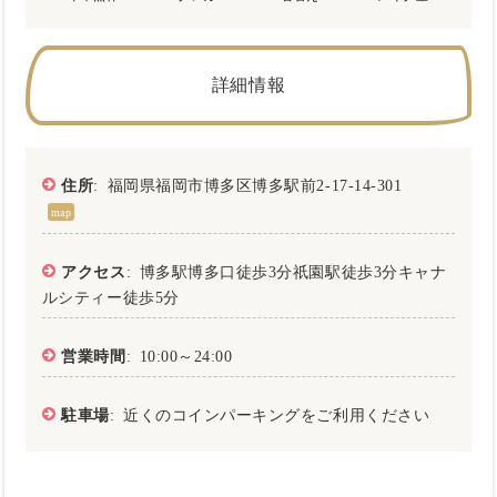
詳細情報
住所
: 福岡県福岡市博多区博多駅前2-17-14-301
map
アクセス
: 博多駅博多口徒歩3分祇園駅徒歩3分キャナ
ルシティー徒歩5分
営業時間
: 10:00～24:00
駐車場
: 近くのコインパーキングをご利用ください