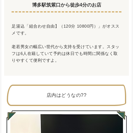
博多駅筑紫口から徒歩4分のお店
足湯込「組合わせ自由】（120分 10800円）」がオスス
メです。
老若男女の幅広い世代から支持を受けています。スタッ
フは6人在籍していて予約は休日でも時間に関係なく取
りやすくて便利ですよ。
店内はどうなの??