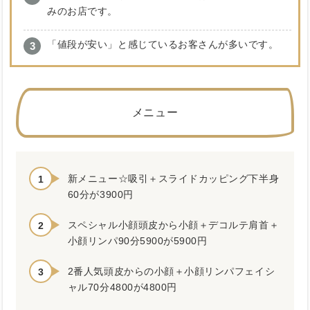
みのお店です。
「値段が安い」と感じているお客さんが多いです。
メニュー
新メニュー☆吸引＋スライドカッピング下半身
60分が3900円
スペシャル小顔頭皮から小顔＋デコルテ肩首＋
小顔リンパ90分5900が5900円
2番人気頭皮からの小顔＋小顔リンパフェイシ
ャル70分4800が4800円