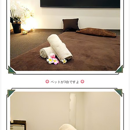
ベットが3台ですよ