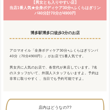
【男女とも入りやすい店】
当店1番人気★全身ボディケア30分+ふくらはぎリン
パ40分計70分が4900円
博多駅博多口徒歩3分のお店
アロマオイル「全身ボディケア30分+ふくらはぎリンパ
40分（70分4900円）」がお店で1番人気です。
男女共に人気のお店で、各世代が来店しています。7名
のスタッフがいて、外国人スタッフもいますよ。予約は
非常に取りやすく 、当日でも予約可能ですよ。
店内はどうなの??