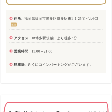
住所
: 福岡県福岡市博多区博多駅東1-1-25宝ビル603
map
アクセス
: JR博多駅筑紫口より徒歩3分
営業時間
: 11:00～21:00
駐車場
: 近くにコインパーキングがございます。