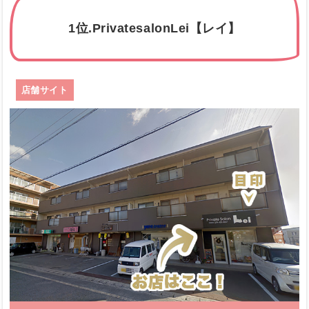
1位.PrivatesalonLei【レイ】
店舗サイト