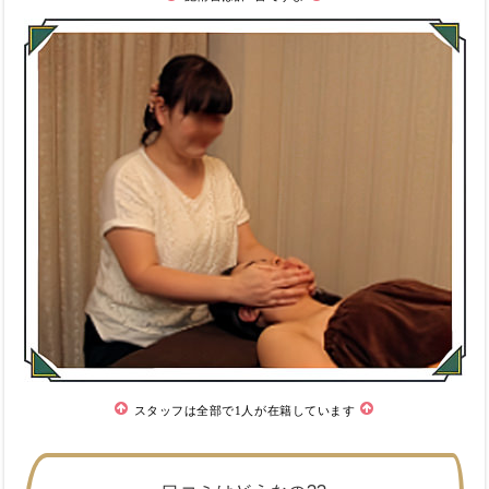
スタッフは全部で1人が在籍しています