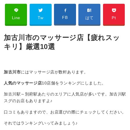
FB
Line
Tw
はて
Pt
加古川市のマッサージ店【疲れスッ
キリ】厳選10選
加古川市
にはマッサージ店が数軒あります。
人気のマッサージ店
10店舗をランキングにしました。
加古川駅～別府駅あたりのエリアに人気店が多いです。加古川駅
スグのお店もありますよ♪
口コミもありますので、お店選びの際にチェックしてください。
それではランキングいってみましょう♪