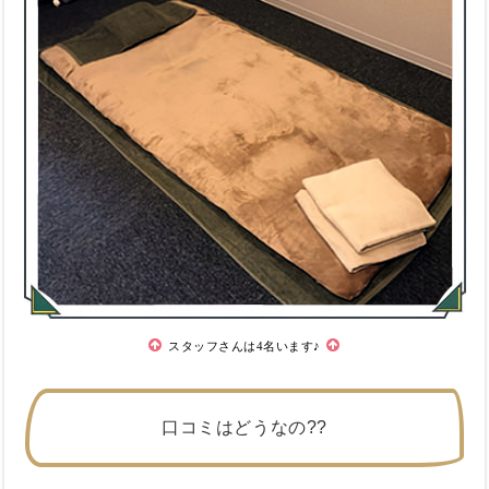
スタッフさんは4名います♪
口コミはどうなの??