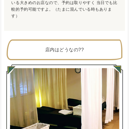
いる大きめのお店なので、予約は取りやすく 当日でも比
較的予約可能ですよ。（たまに混んでいる時もありま
す）
店内はどうなの??