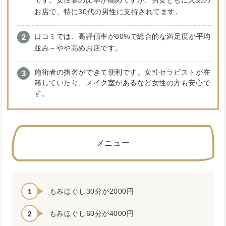
です。女性客の比率が高めですが、男女ともに人気の
お店で、特に30代の男性に支持されてます。
口コミでは、高評価率が80%で総合的な満足度が平均
並み～やや高めお店です。
施術者の指名ができて便利です。女性セラピストが在
籍していたり、メイク室があるなど女性の方も安心で
す。
メニュー
もみほぐし30分が2000円
もみほぐし60分が4000円