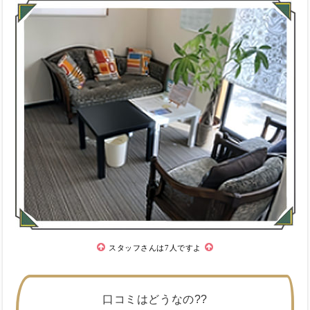
スタッフさんは7人ですよ
口コミはどうなの??