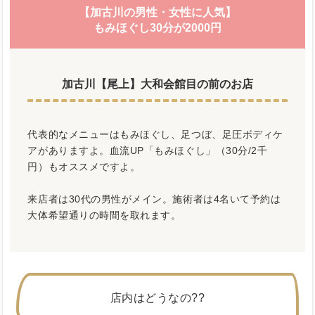
【加古川の男性・女性に人気】
もみほぐし30分が2000円
加古川【尾上】大和会館目の前のお店
代表的なメニューはもみほぐし、足つぼ、足圧ボディケ
アがありますよ。血流UP「もみほぐし」（30分/2千
円）もオススメですよ。
来店者は30代の男性がメイン。施術者は4名いて予約は
大体希望通りの時間を取れます。
店内はどうなの??