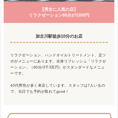
【男女に人気の店】
リラクゼーション60分が3300円
加古川駅徒歩10分のお店
リラクゼーション、ハンドオイルトリートメント、足ツ
ボがメニューにあります。全身リフレッシュ「リラクゼ
ーション」（60分/3千3百円）がスタンダードなメニュ
ーです。
40代男性が多く来店しています。スタッフは7人いるの
で、当日でも予約が取れてgood！