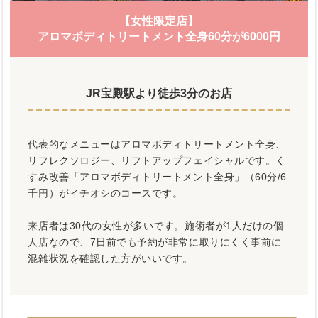
【女性限定店】
アロマボディトリートメント全身60分が6000円
JR宝殿駅より徒歩3分のお店
代表的なメニューはアロマボディトリートメント全身、
リフレクソロジー、リフトアップフェイシャルです。く
すみ改善「アロマボディトリートメント全身」（60分/6
千円）がイチオシのコースです。
来店者は30代の女性が多いです。施術者が1人だけの個
人店なので、7日前でも予約が非常に取りにくく事前に
混雑状況を確認した方がいいです。