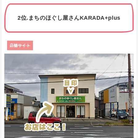
2位.まちのほぐし屋さんKARADA+plus
店舗サイト