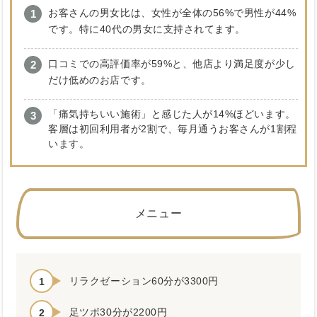
お客さんの男女比は、女性が全体の56%で男性が44%
です。特に40代の男女に支持されてます。
口コミでの高評価率が59%と、他店より満足度が少し
だけ低めのお店です。
「痛気持ちいい施術」と感じた人が14%ほどいます。
客層は初回利用者が2割で、毎月通うお客さんが1割程
います。
メニュー
リラクゼーション60分が3300円
足ツボ30分が2200円