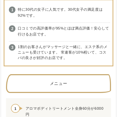
特に30代の女子に人気です。30代女子の満足度は
92%です。
口コミでの高評価率が95%とほぼ満点評価！安心して
行けるお店です。
1割のお客さんがマッサージと一緒に、エステ系のメ
ニューも受けています。 常連客が10%程いて、コス
パの良さが好評のお店です。
メニュー
アロマボディトリートメント全身60分が6000
円