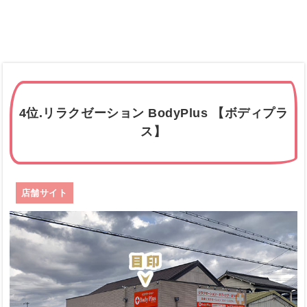
4位.リラクゼーション BodyPlus 【ボディプラ
ス】
店舗サイト