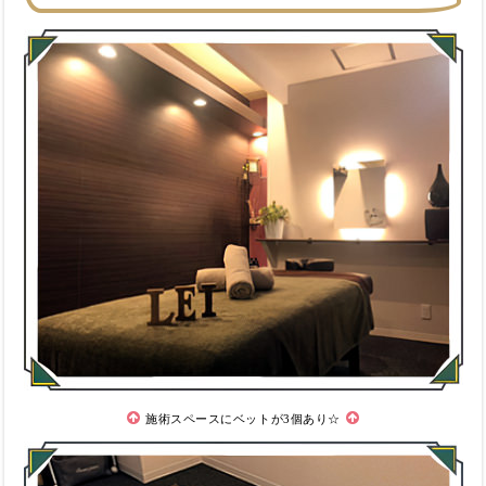
施術スペースにベットが3個あり☆