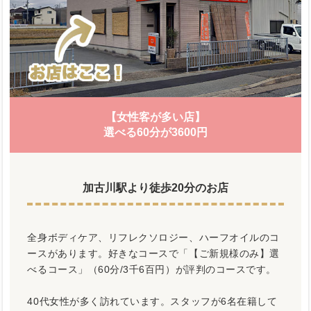
【女性客が多い店】
選べる60分が3600円
加古川駅より徒歩20分のお店
全身ボディケア、リフレクソロジー、ハーフオイルのコ
ースがあります。好きなコースで「【ご新規様のみ】選
べるコース」（60分/3千6百円）が評判のコースです。
40代女性が多く訪れています。スタッフが6名在籍して