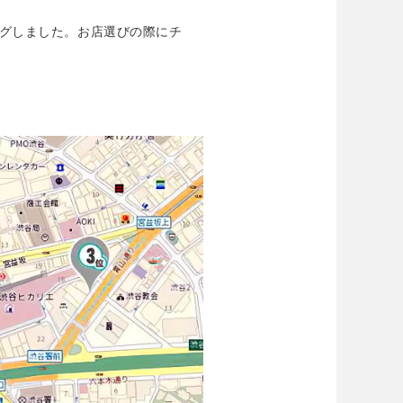
ングしました。お店選びの際にチ