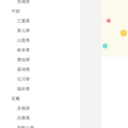
茨城県
中部
三重県
富山県
山梨県
岐阜県
愛知県
新潟県
石川県
福井県
近畿
京都府
兵庫県
和歌山県