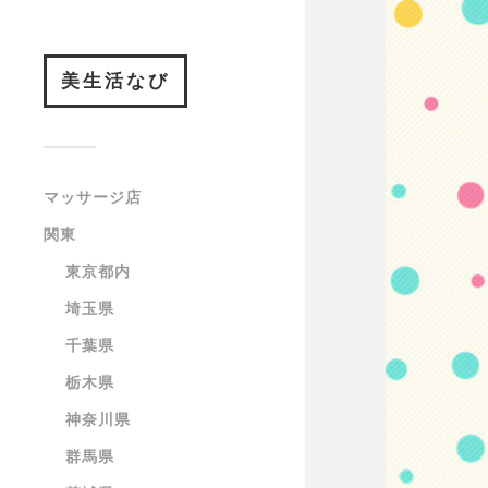
美生活なび
マッサージ店
関東
東京都内
埼玉県
千葉県
栃木県
神奈川県
群馬県