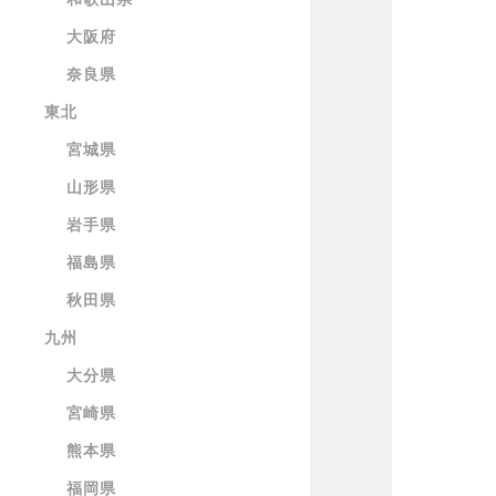
大阪府
奈良県
東北
宮城県
山形県
岩手県
福島県
秋田県
九州
大分県
宮崎県
熊本県
福岡県