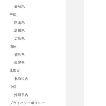
長崎県
中国
岡山県
島根県
広島県
四国
徳島県
愛媛県
北海道
北海道内
沖縄
沖縄県内
プライバシーポリシー