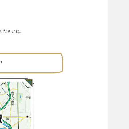
くださいね。
P