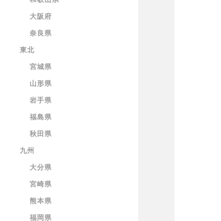
大阪府
奈良県
東北
宮城県
山形県
岩手県
福島県
秋田県
九州
大分県
宮崎県
熊本県
福岡県