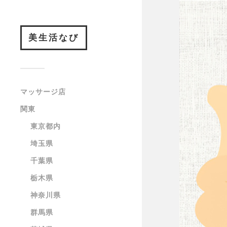
美生活なび
マッサージ店
関東
東京都内
埼玉県
千葉県
栃木県
神奈川県
群馬県