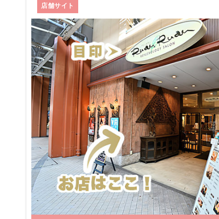
店舗サイト