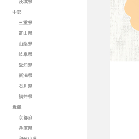
茨城県
中部
三重県
富山県
山梨県
岐阜県
愛知県
新潟県
石川県
福井県
近畿
京都府
兵庫県
和歌山県