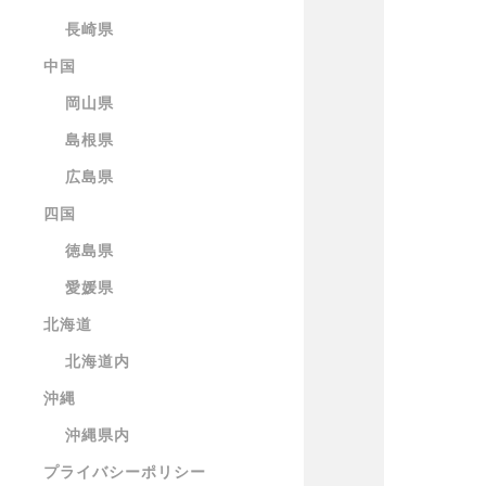
長崎県
中国
岡山県
島根県
広島県
四国
徳島県
愛媛県
北海道
北海道内
沖縄
沖縄県内
プライバシーポリシー