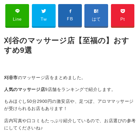
FB
Line
Tw
はて
Pt
刈谷のマッサージ店【至福の】おす
すめ9選
刈谷市
のマッサージ店をまとめました。
人気のマッサージ店
9店舗をランキングで紹介します。
もみほぐし50分2900円の激安店や、足つぼ、アロママッサージ
が受けられるお店もあります！
店内写真や口コミもたっぷり紹介しているので、お店選びの参考
にしてくださいね♪