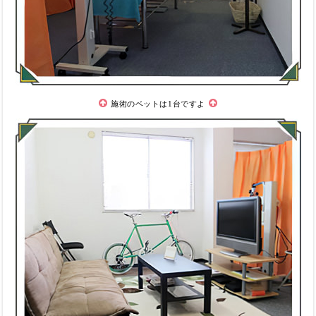
施術のベットは1台ですよ