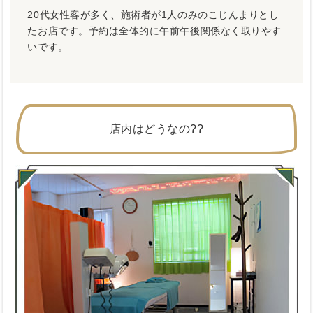
20代女性客が多く、施術者が1人のみのこじんまりとし
たお店です。予約は全体的に午前午後関係なく取りやす
いです。
店内はどうなの??