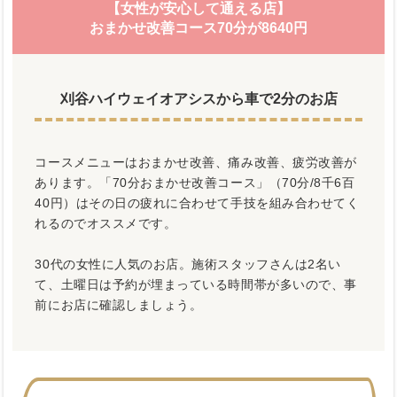
【女性が安心して通える店】
おまかせ改善コース70分が8640円
刈谷ハイウェイオアシスから車で2分のお店
コースメニューはおまかせ改善、痛み改善、疲労改善が
あります。「70分おまかせ改善コース」（70分/8千6百
40円）はその日の疲れに合わせて手技を組み合わせてく
れるのでオススメです。
30代の女性に人気のお店。施術スタッフさんは2名い
て、土曜日は予約が埋まっている時間帯が多いので、事
前にお店に確認しましょう。