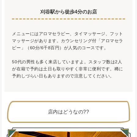
刈谷駅から徒歩4分のお店
メニューにはアロマセラピー、タイマッサージ、フット
マッサージがあります。カウンセリング付「アロマセラ
ピー」（60分/6千8百円）が人気のコースです。
50代の男性も多く来店していますよ。スタッフ数は2人
が在籍で予約は土日も取りやすく非常に便利です。稀に
予約しづらい日もありますので注意してください。
店内はどうなの??