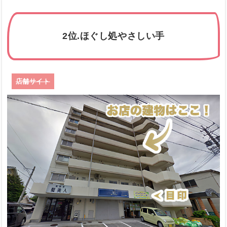
2位.ほぐし処やさしい手
店舗サイト