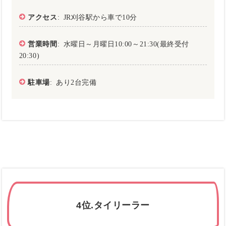
アクセス
: JR刈谷駅から車で10分
営業時間
: 水曜日～月曜日10:00～21:30(最終受付
20:30)
駐車場
: あり2台完備
4位.タイリーラー