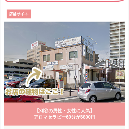
店舗サイト
【刈谷の男性・女性に人気】
アロマセラピー60分が6800円