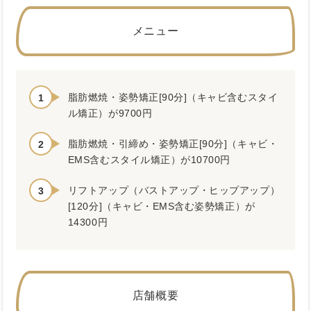
メニュー
脂肪燃焼・姿勢矯正[90分]（キャビ含むスタイ
ル矯正）が9700円
脂肪燃焼・引締め・姿勢矯正[90分]（キャビ・
EMS含むスタイル矯正）が10700円
リフトアップ（バストアップ・ヒップアップ）
[120分]（キャビ・EMS含む姿勢矯正）が
14300円
店舗概要