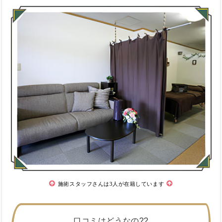
施術スタッフさんは3人が在籍しています
口コミはどうなの??