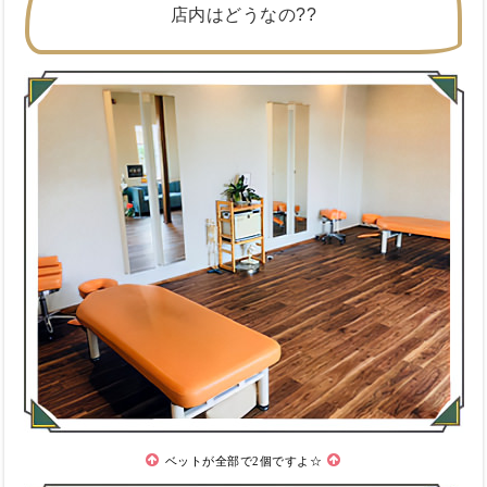
店内はどうなの??
ベットが全部で2個ですよ☆