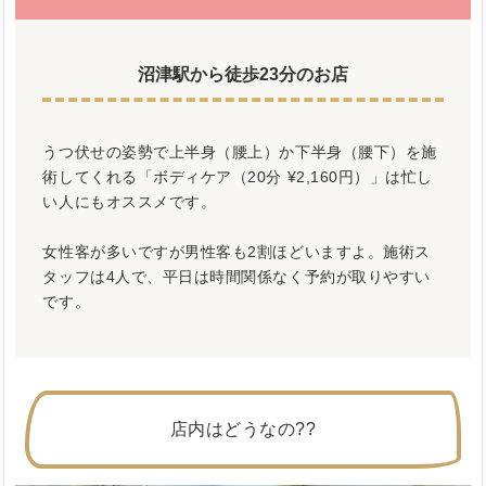
沼津駅から徒歩23分のお店
うつ伏せの姿勢で上半身（腰上）か下半身（腰下）を施
術してくれる「ボディケア（20分 ¥2,160円）」は忙し
い人にもオススメです。
女性客が多いですが男性客も2割ほどいますよ。施術ス
タッフは4人で、平日は時間関係なく予約が取りやすい
です。
店内はどうなの??