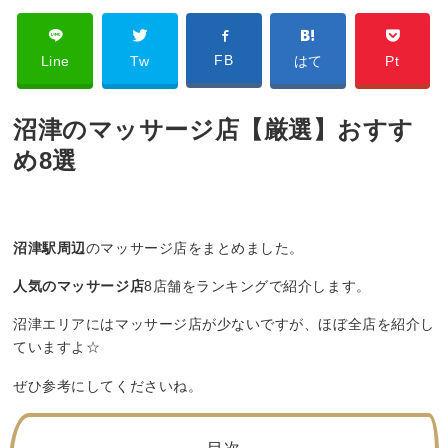
FB
Line
Tw
はて
Pt
沼津のマッサージ店【厳選】おすす
め8選
沼津駅周辺
のマッサージ店をまとめました。
人気のマッサージ店
8店舗をランキングで紹介します。
沼津エリアにはマッサージ店が少ないですが、ほぼ全店を紹介し
ていますよ☆
ぜひ参考にしてくださいね。