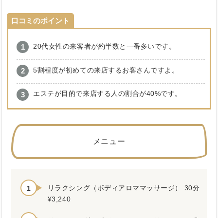
口コミのポイント
20代女性の来客者が約半数と一番多いです。
5割程度が初めての来店するお客さんですよ。
エステが目的で来店する人の割合が40%です。
メニュー
リラクシング（ボディアロママッサージ） 30分
¥3,240