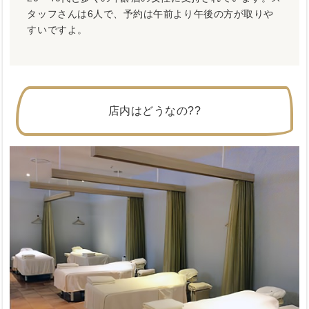
タッフさんは6人で、予約は午前より午後の方が取りや
すいですよ。
店内はどうなの??