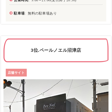
駐車場
: 無料の駐車場あり
3位.ペールノエル沼津店
店舗サイト