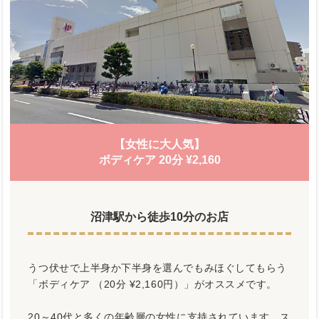
【女性に大人気】
ボディケア 20分 ¥2,160
沼津駅から徒歩10分のお店
うつ伏せで上半身か下半身を選んでもみほぐしてもらう
「ボディケア （20分 ¥2,160円）」がオススメです。
20～40代と多くの年齢層の女性に支持されています。ス