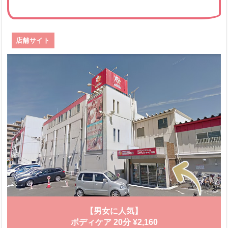
店舗サイト
【男女に人気】
ボディケア 20分 ¥2,160