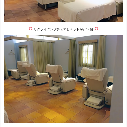
リクライニングチェアとベットが計12個