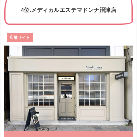
4位.メディカルエステマドンナ沼津店
店舗サイト