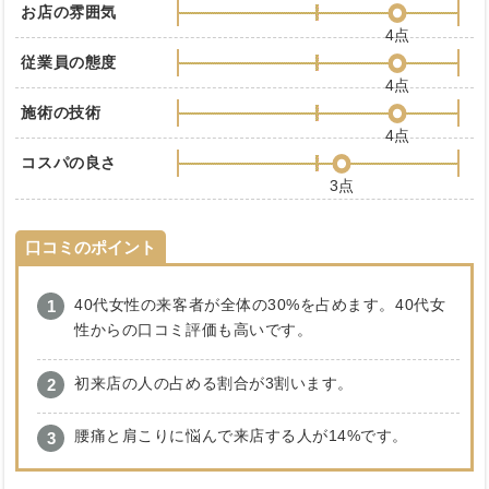
お店の雰囲気
4点
従業員の態度
4点
施術の技術
4点
コスパの良さ
3点
口コミのポイント
40代女性の来客者が全体の30%を占めます。40代女
性からの口コミ評価も高いです。
初来店の人の占める割合が3割います。
腰痛と肩こりに悩んで来店する人が14%です。