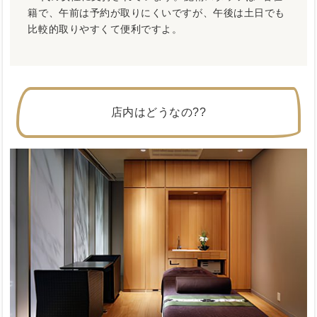
籍で、午前は予約が取りにくいですが、午後は土日でも
比較的取りやすくて便利ですよ。
店内はどうなの??