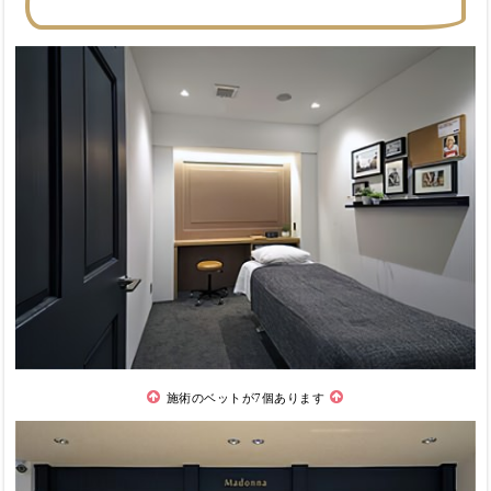
施術のベットが7個あります