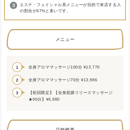
エステ・フェイシャル系メニューが目的で来店する人
の割合が67%と多いです。
メニュー
全身アロママッサージ100分 ¥13,770
全身アロママッサージ70分 ¥13,986
【初回限定】【全身筋膜リリースマッサージ
★90分】¥6,980
店舗概要