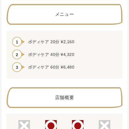
メニュー
ボディケア 20分 ¥2,160
ボディケア 40分 ¥4,320
ボディケア 60分 ¥6,480
店舗概要