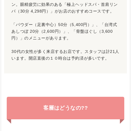
ン。眼精疲労に効果のある「極上ヘッドスパ・首肩リン
パ（30分 4,298円）」がお店のおすすめコースです。
「パウダー（足裏中心）50分（5,400円）」、「台湾式
あしつぼ 20分（2,600円）」、「骨盤ほぐし（3,600
円）」のメニューがあります。
30代の女性が多く来店するお店です。スタッフは計21人
います。開店直後の１０時台は予約済が多いです。
客層はどうなの??