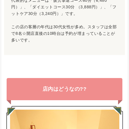
代表的なメニューは「疲労撃退コース60分（6,480
円）」、「ダイエットコース30分 （3,888円）」、「フ
ットケア30分（3,240円）」です。
この店の客層の年代は30代女性が多め。スタッフは全部
で8名☆開店直後の10時台は予約が埋まっていることが
多いです。
店内はどうなの??