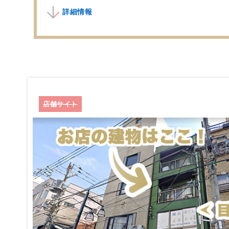
詳細情報
店舗サイト