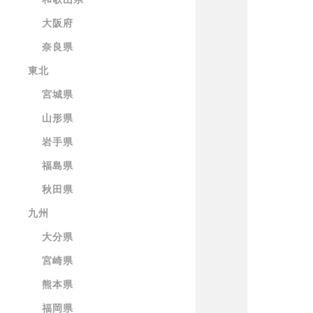
大阪府
奈良県
東北
宮城県
山形県
岩手県
福島県
秋田県
九州
大分県
宮崎県
熊本県
福岡県