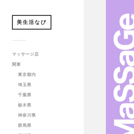
美生活なび
マッサージ店
関東
東京都内
埼玉県
千葉県
栃木県
神奈川県
群馬県