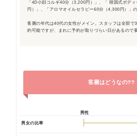
「4D小顔コルギ40分（3,200円）」、「 韓国式ボディセ
円）」、「アロマオイルセラピー60分（4,300円）
客層の年代は40代の女性がメイン。スタッフは全部で
約可能ですが、まれに予約が取りづらい日があるので
客層はどうなの??
男性
男女の比率