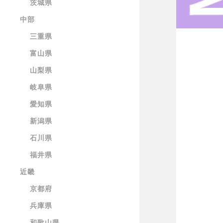
茨城県
中部
三重県
富山県
山梨県
岐阜県
愛知県
新潟県
石川県
福井県
近畿
京都府
兵庫県
和歌山県