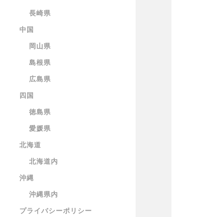
長崎県
中国
岡山県
島根県
広島県
四国
徳島県
愛媛県
北海道
北海道内
沖縄
沖縄県内
プライバシーポリシー