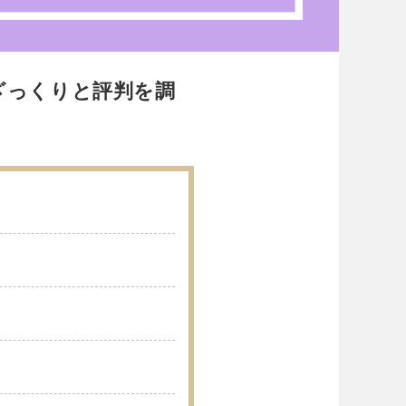
ざっくりと評判を調