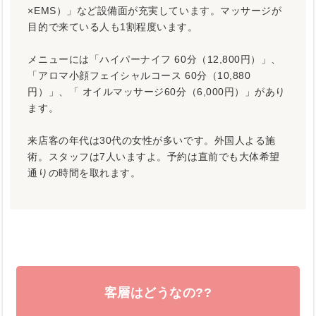
×EMS）」など設備面が充実しています。マッサージが
目的で来ている人も1割程度います。
メニューには「ハイパーナイフ 60分（12,800円）」、
「アロマ小顔フェイシャルコース 60分（10,880
円）」、「 オイルマッサージ60分（6,000円）」があり
ます。
来店客の年代は30代の女性が多いです。外国人よる施
術。スタッフは7人いますよ。予約は直前でも大体希望
通りの時間を取れます。
客層はどうなの??