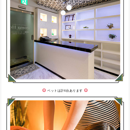
ベットは計6台あります