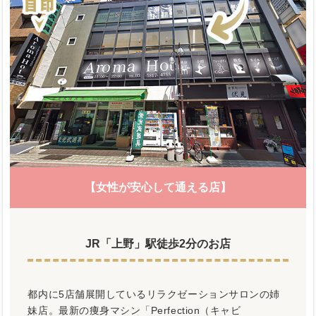
【女性が安心して通える店】
JR「上野」駅徒歩2分のお店
都内に5店舗展開しているリラクゼーションサロンの姉
妹店。最新の痩身マシン「Perfection（キャビ