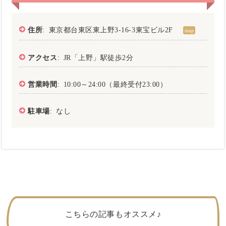
住所
: 東京都台東区東上野3-16-3東宝ビル2F
map
アクセス
: JR「上野」駅徒歩2分
営業時間
: 10:00～24:00（最終受付23:00）
駐車場
: なし
こちらの記事もオススメ♪