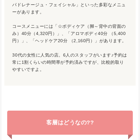
パドレナージュ・フェイシャル」といった多彩なメニュ
ーがあります。
コースメニューには「☆ボディケア（脚～背中の背面の
み）40分（4,320円）」、「アロマボディ40分 （5,400
円）」、「ヘッドケア20分 （2,160円）」があります。
30代の女性に人気の店。6人のスタッフがいます♪予約は
常に1割くらいの時間帯が予約済みですが、比較的取り
やすいですよ。
客層はどうなの??