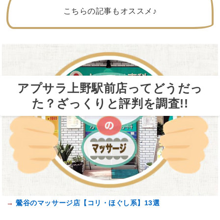
こちらの記事もオススメ♪
アプサラ上野駅前店ってどうだっ
た？ざっくりと評判を調査!!
→
鶯谷のマッサージ店【コリ・ほぐし系】13選