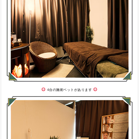
4台の施術ベットがあります