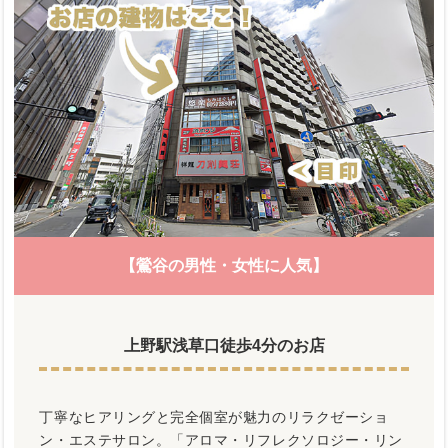
【鶯谷の男性・女性に人気】
上野駅浅草口徒歩4分のお店
丁寧なヒアリングと完全個室が魅力のリラクゼーショ
ン・エステサロン。「アロマ・リフレクソロジー・リン