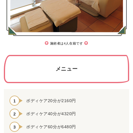
施術者は4人在籍です
メニュー
ボディケア20分が2160円
ボディケア40分が4320円
ボディケア60分が6480円