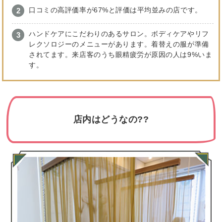
口コミの高評価率が67%と評価は平均並みの店です。
ハンドケアにこだわりのあるサロン。ボディケアやリフ
レクソロジーのメニューがあります。着替えの服が準備
されてます。来店客のうち眼精疲労が原因の人は9%いま
す。
店内はどうなの??