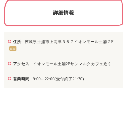
詳細情報
住所
: 茨城県土浦市上高津３６７イオンモール土浦２F
map
アクセス
: イオンモール土浦2Fサンマルクカフェ近く
営業時間
: 9:00～22:00(受付終了21:30)