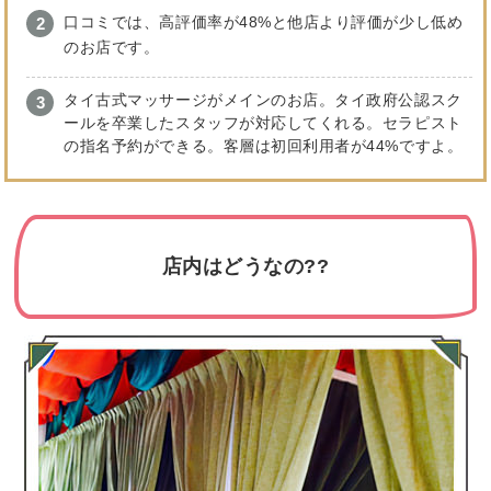
口コミでは、高評価率が48%と他店より評価が少し低め
のお店です。
タイ古式マッサージがメインのお店。タイ政府公認スク
ールを卒業したスタッフが対応してくれる。セラピスト
の指名予約ができる。客層は初回利用者が44%ですよ。
店内はどうなの??