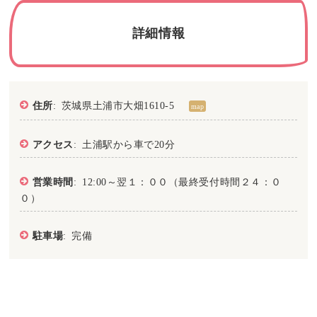
詳細情報
住所
: 茨城県土浦市大畑1610-5
map
アクセス
: 土浦駅から車で20分
営業時間
: 12:00～翌１：００（最終受付時間２４：０
０）
駐車場
: 完備