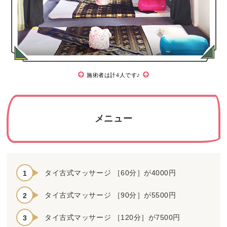
施術者は計4人です♪
メニュー
タイ古式マッサージ ［60分］が4000円
タイ古式マッサージ ［90分］が5500円
タイ古式マッサージ ［120分］が7500円