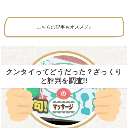
こちらの記事もオススメ♪
クンタイってどうだった？ざっくり
と評判を調査!!