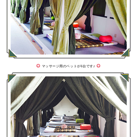
マッサージ用のベットが6台です♪