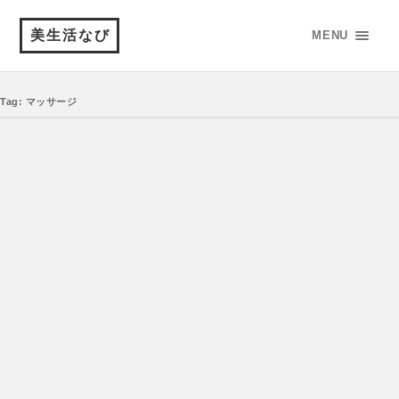
美生活なび
MENU
Tag: マッサージ