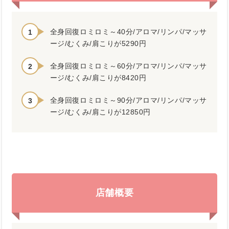
全身回復ロミロミ～40分/アロマ/リンパ/マッサ
ージ/むくみ/肩こりが5290円
全身回復ロミロミ～60分/アロマ/リンパ/マッサ
ージ/むくみ/肩こりが8420円
全身回復ロミロミ～90分/アロマ/リンパ/マッサ
ージ/むくみ/肩こりが12850円
店舗概要