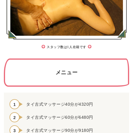
スタッフ数は1人在籍です
メニュー
タイ古式マッサージ40分が4320円
タイ古式マッサージ60分が6480円
タイ古式マッサージ90分が9180円