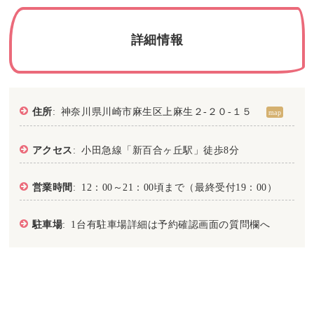
詳細情報
住所
: 神奈川県川崎市麻生区上麻生２-２０-１５
map
アクセス
: 小田急線「新百合ヶ丘駅」徒歩8分
営業時間
: 12：00～21：00頃まで（最終受付19：00）
駐車場
: 1台有駐車場詳細は予約確認画面の質問欄へ