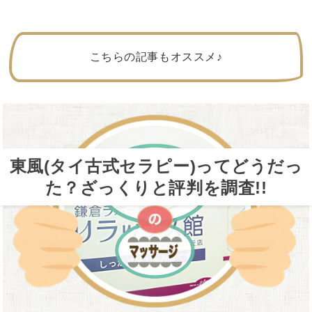
こちらの記事もオススメ♪
東風(タイ古式セラピー)ってどうだっ
た？ざっくりと評判を調査!!