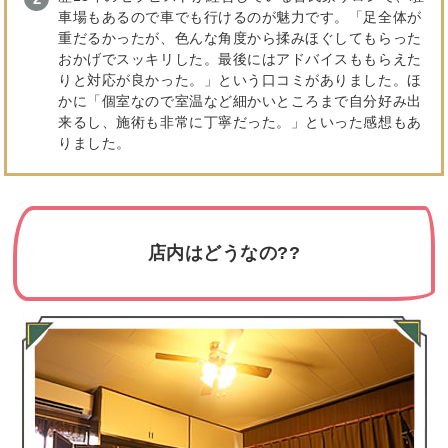
車場もあるので車でも行けるのが魅力です。「足全体が
重だるかったが、色んな角度から揉みほぐしてもらった
おかげでスッキリした。最後にはアドバイスももらえた
りと対応が良かった。」という口コミがありました。ほ
かに「個室なので室温など細かいところまで自分好み出
来るし、施術も非常に丁寧だった。」といった感想もあ
りました。
店内はどうなの??