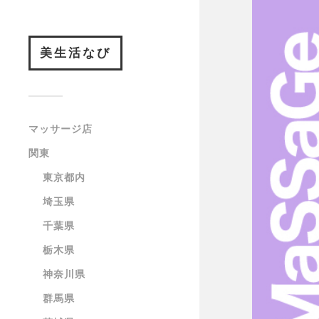
美生活なび
マッサージ店
関東
東京都内
埼玉県
千葉県
栃木県
神奈川県
群馬県