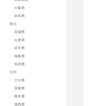
大阪府
奈良県
東北
宮城県
山形県
岩手県
福島県
秋田県
九州
大分県
宮崎県
熊本県
福岡県