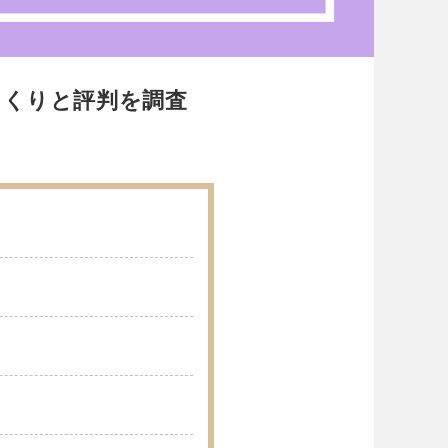
っくりと評判を調査