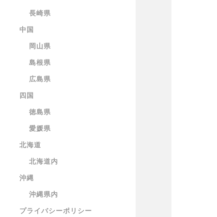
長崎県
中国
岡山県
島根県
広島県
四国
徳島県
愛媛県
北海道
北海道内
沖縄
沖縄県内
プライバシーポリシー