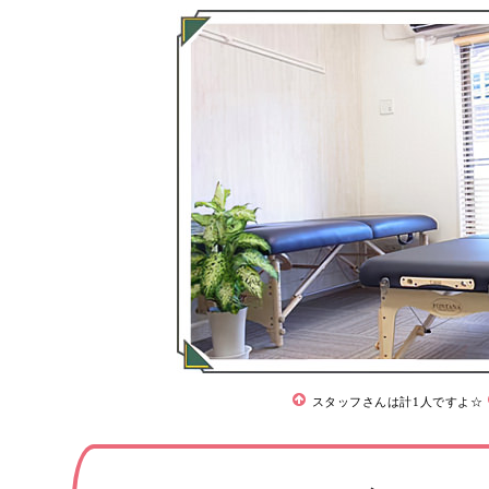
スタッフさんは計1人ですよ☆