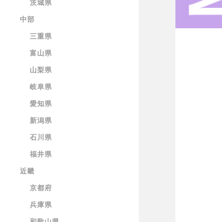
茨城県
中部
三重県
富山県
山梨県
岐阜県
愛知県
新潟県
石川県
福井県
近畿
京都府
兵庫県
和歌山県