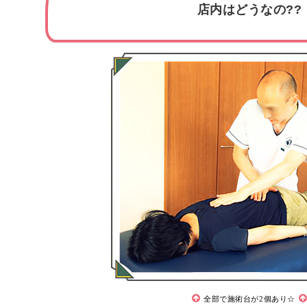
店内はどうなの??
全部で施術台が2個あり☆