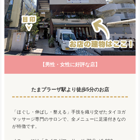
【男性・女性に好評な店】
たまプラーザ駅より徒歩5分のお店
「ほぐし・伸ばし・整える」手技を織り交ぜたタイヨガ
マッサージ専門のサロンで、全メニューに足湯付きなの
が特徴です。