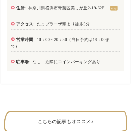
住所
: 神奈川県横浜市青葉区美しが丘2-19-62F
map
アクセス
: たまプラーザ駅より徒歩5分
営業時間
: 10：00～20：30（当日予約は18：00ま
で）
駐車場
: なし：近隣にコインパーキングあり
こちらの記事もオススメ♪