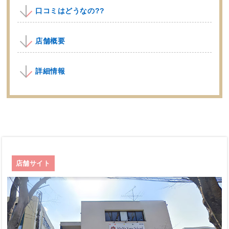
口コミはどうなの??
店舗概要
詳細情報
店舗サイト