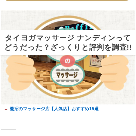
タイヨガマッサージ ナンディンって
どうだった？ざっくりと評判を調査!!
→
鷺沼のマッサージ店【人気店】おすすめ15選