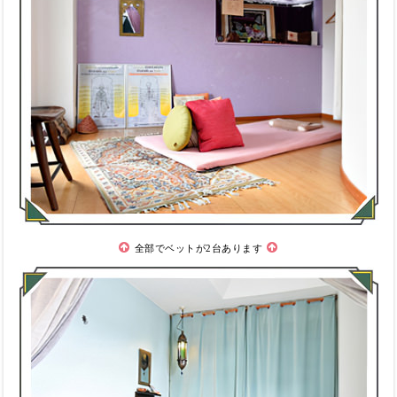
全部でベットが2台あります