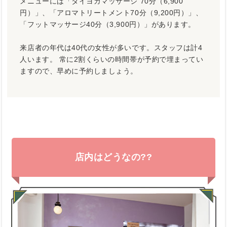
メニューには「タイヨガマッサージ 70分（6,900
円）」、「アロマトリートメント70分（9,200円）」、
「フットマッサージ40分（3,900円）」があります。
来店者の年代は40代の女性が多いです。スタッフは計4
人います。 常に2割くらいの時間帯が予約で埋まってい
ますので、早めに予約しましょう。
店内はどうなの??