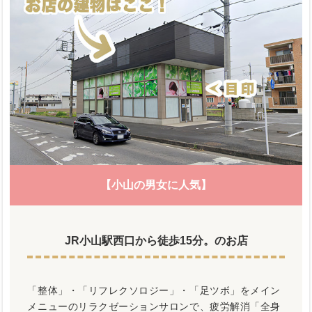
【小山の男女に人気】
JR小山駅西口から徒歩15分。のお店
「整体」・「リフレクソロジー」・「足ツボ」をメイン
メニューのリラクゼーションサロンで、疲労解消「全身