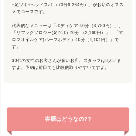
+足ツボ+ヘッドスパ （70分6,264円）」がお店のオスス
メでコースです。
代表的なメニューは「ボディケア 40分（3,780円）」、
「リフレクソロジー(足ツボ) 20分 （2,160円）」、「ア
ロマオイルケア(ハーフボディ）40分（4,101円）」で
す。
30代の女性のお客さんが多いお店。スタッフは8人いま
すよ。予約は前日でも比較的取りやすいですよ。
客層はどうなの??