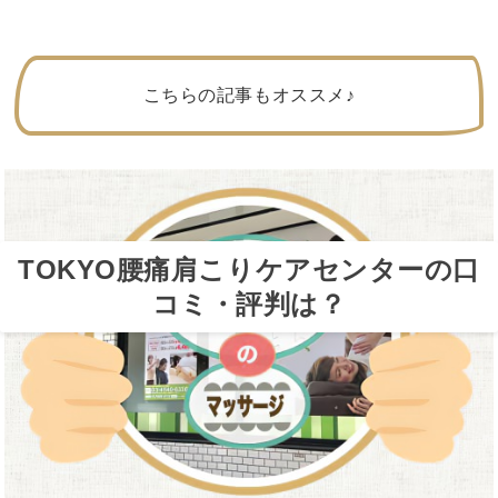
こちらの記事もオススメ♪
TOKYO腰痛肩こりケアセンターの口
コミ・評判は？