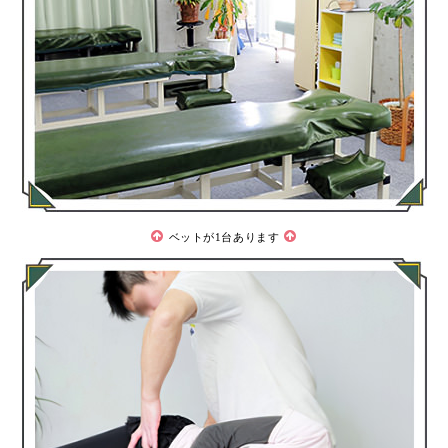
ベットが1台あります