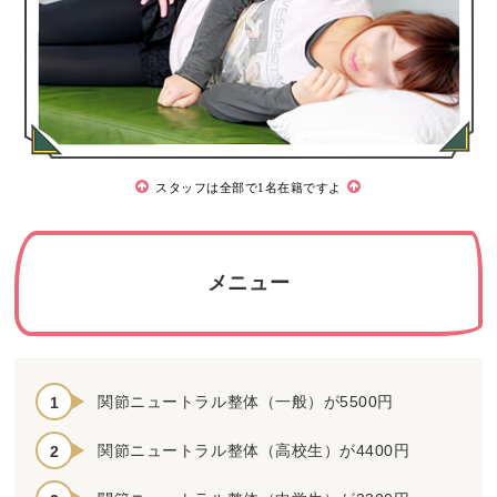
スタッフは全部で1名在籍ですよ
メニュー
関節ニュートラル整体（一般）が5500円
関節ニュートラル整体（高校生）が4400円