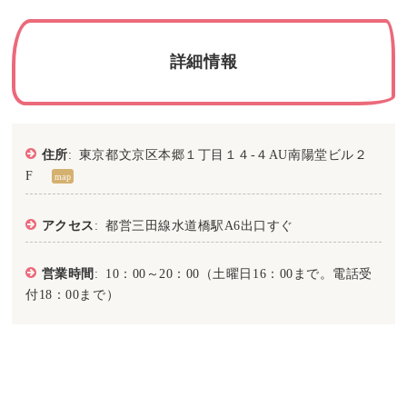
詳細情報
住所
: 東京都文京区本郷１丁目１４-４AU南陽堂ビル２
F
map
アクセス
: 都営三田線水道橋駅A6出口すぐ
営業時間
: 10：00～20：00（土曜日16：00まで。電話受
付18：00まで）