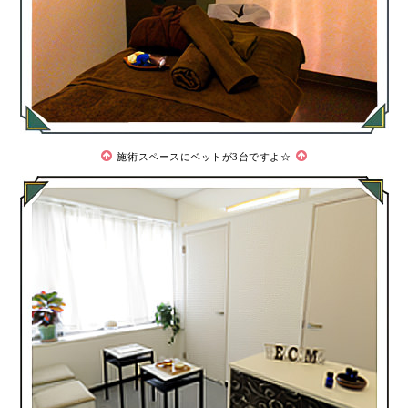
施術スペースにベットが3台ですよ☆