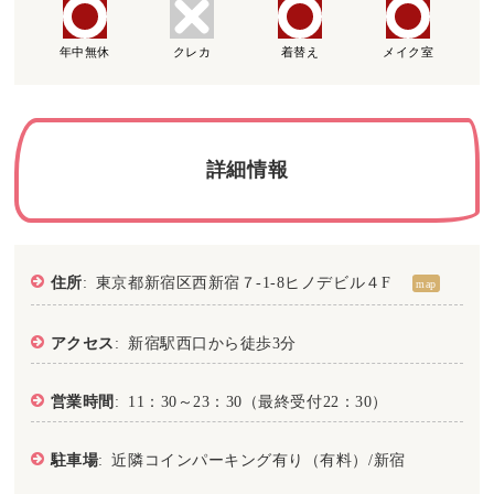
年中無休
クレカ
着替え
メイク室
詳細情報
住所
: 東京都新宿区西新宿７-1-8ヒノデビル４F
map
アクセス
: 新宿駅西口から徒歩3分
営業時間
: 11：30～23：30（最終受付22：30）
駐車場
: 近隣コインパーキング有り（有料）/新宿