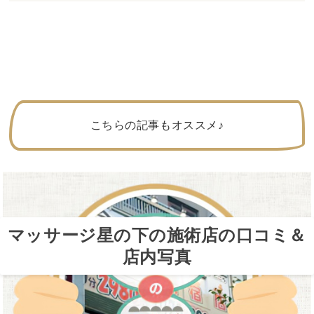
こちらの記事もオススメ♪
マッサージ星の下の施術店の口コミ＆
店内写真