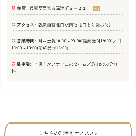
住所
: 兵庫県西宮市深津町３ー２１
map
アクセス
: 阪急西宮北口駅南改札口より徒歩3分
営業時間
: 月～土祝10:00～20:00(最終受付19:00)／日
10:00～19:00(最終受付18:00)
駐車場
: 当店向かいナフコのタイムズ最初の60分無
料
こちらの記事もオススメ♪