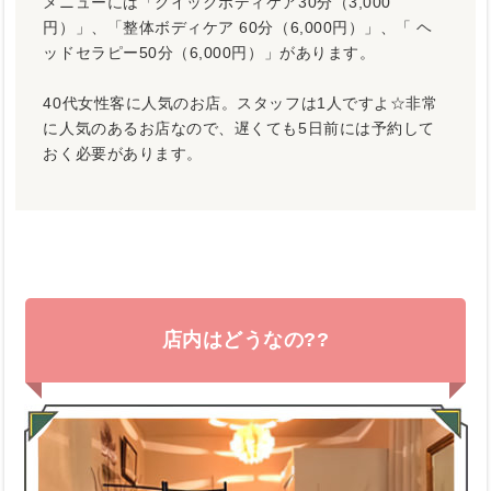
メニューには「クイックボディケア30分（3,000
円）」、「整体ボディケア 60分（6,000円）」、「 ヘ
ッドセラピー50分（6,000円）」があります。
40代女性客に人気のお店。スタッフは1人ですよ☆非常
に人気のあるお店なので、遅くても5日前には予約して
おく必要があります。
店内はどうなの??