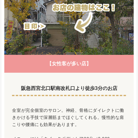
【女性客が多い店】
阪急西宮北口駅南改札口より徒歩3分のお店
全室が完全個室のサロン。神経、骨格にダイレクトに働
きかける手技で深層筋までほぐしてくれる。慢性的な肩
こりや腰痛にも効果があります。