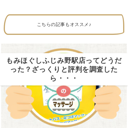
こちらの記事もオススメ♪
もみほぐしふじみ野駅店ってどうだ
った？ざっくりと評判を調査した
ら・・・