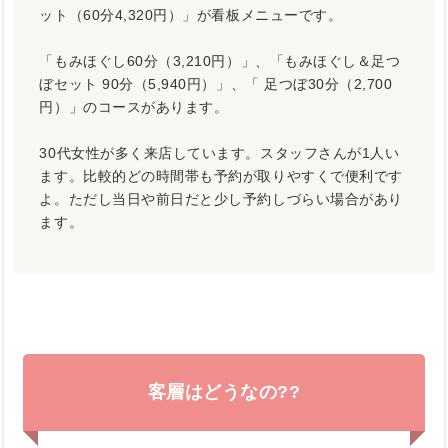
ット（60分4,320円）」が看板メニューです。
「もみほぐし60分（3,210円）」、「もみほぐし＆足つ
ぼセット 90分（5,940円）」、「 足つぼ30分（2,700
円）」のコースがあります。
30代女性が多く来店しています。スタッフさんが1人い
ます。比較的どの時間帯も予約が取りやすくで便利です
よ。ただし当日や前日だと少し予約しづらい場合があり
ます。
客層はどうなの??