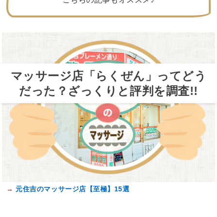
マッサージ店「らくぜん」ってどう
だった？ざっくりと評判を調査!!
→
元住吉のマッサージ店【至極】15選