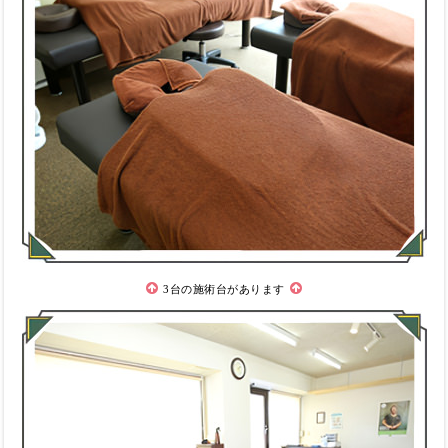
3台の施術台があります