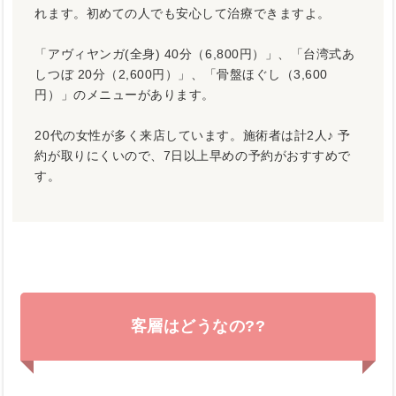
れます。初めての人でも安心して治療できますよ。
「アヴィヤンガ(全身) 40分（6,800円）」、「台湾式あ
しつぼ 20分（2,600円）」、「骨盤ほぐし（3,600
円）」のメニューがあります。
20代の女性が多く来店しています。施術者は計2人♪ 予
約が取りにくいので、7日以上早めの予約がおすすめで
す。
客層はどうなの??