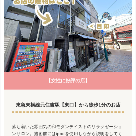
【女性に好評の店】
東急東横線元住吉駅【東口】から徒歩1分のお店
落ち着いた雰囲気の和モダンテイストのリラクゼーショ
ンサロン。施術前にはipadを使用しながら説明をしてく