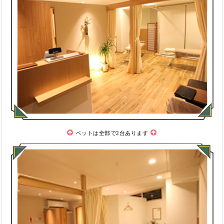
ベットは全部で2台あります