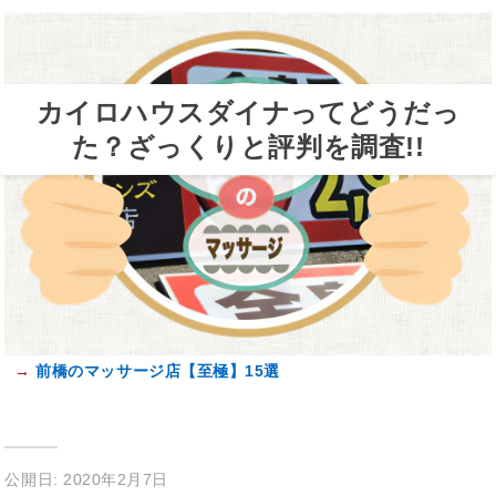
カイロハウスダイナってどうだっ
た？ざっくりと評判を調査!!
→
前橋のマッサージ店【至極】15選
公開日: 2020年2月7日