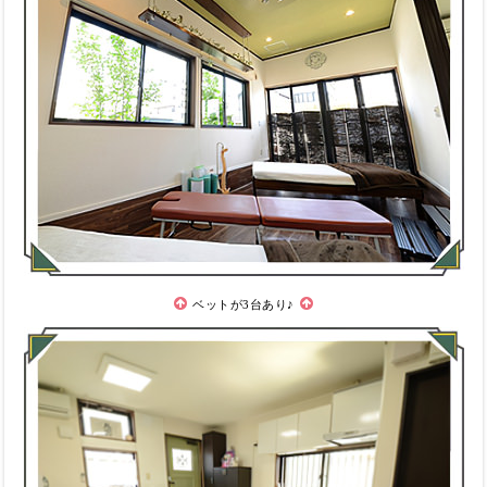
ベットが3台あり♪