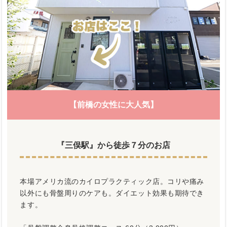
【前橋の女性に大人気】
『三俣駅』から徒歩７分のお店
本場アメリカ流のカイロプラクティック店。コリや痛み
以外にも骨盤周りのケアも。ダイエット効果も期待でき
ます。