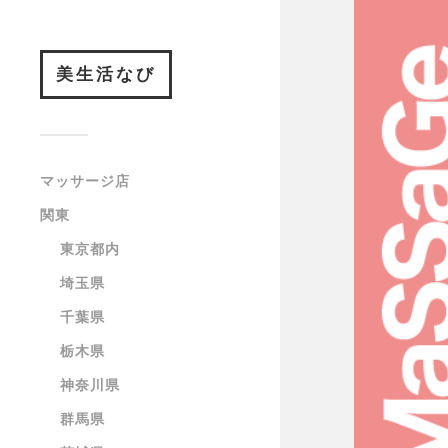
美生活なび
マッサージ店
関東
東京都内
埼玉県
千葉県
栃木県
神奈川県
群馬県