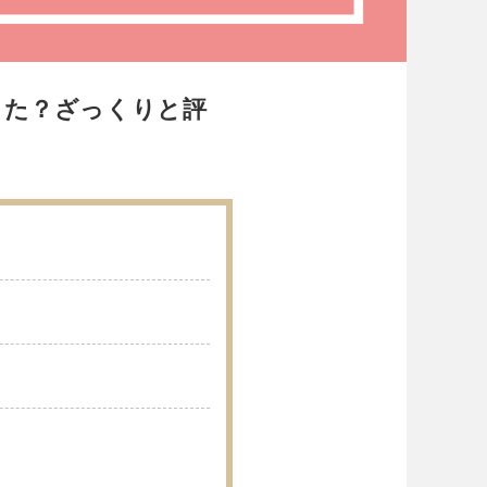
った？ざっくりと評