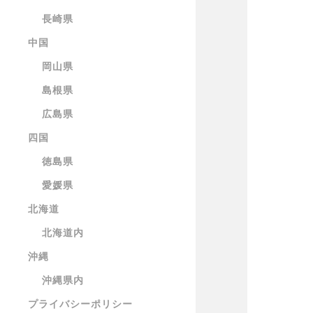
長崎県
中国
岡山県
島根県
広島県
四国
徳島県
愛媛県
北海道
北海道内
沖縄
沖縄県内
プライバシーポリシー