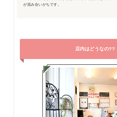
が混み合いがちです。
店内はどうなの??