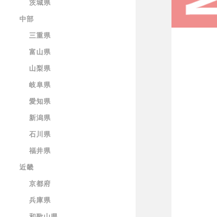
茨城県
中部
三重県
富山県
山梨県
岐阜県
愛知県
新潟県
石川県
福井県
近畿
京都府
兵庫県
和歌山県