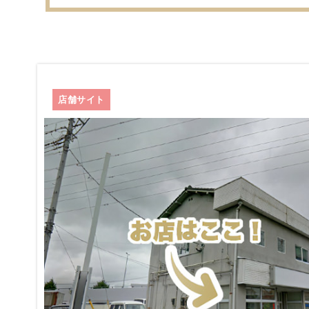
店舗サイト