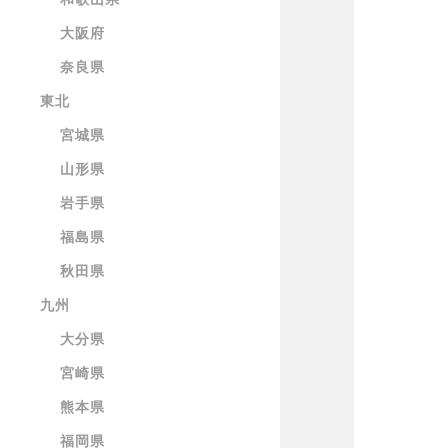
大阪府
奈良県
東北
宮城県
山形県
岩手県
福島県
秋田県
九州
大分県
宮崎県
熊本県
福岡県