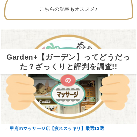
こちらの記事もオススメ♪
Garden+【ガーデン】ってどうだっ
た？ざっくりと評判を調査!!
→
甲府のマッサージ店【疲れスッキリ】厳選13選