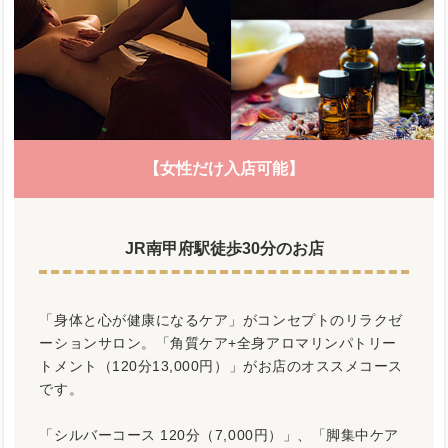
【女性だけ入店可能】
JR南甲府駅徒歩30分のお店
「身体と心が健康になるケア」がコンセプトのリラクゼ
ーションサロン。「角質ケア+全身アロマリンパトリー
トメント（120分13,000円）」がお店のオススメコース
です。
「シルバーコース 120分（7,000円）」、「脚集中ケア