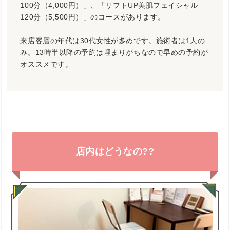
100分（4,000円）」、「リフトUP美肌フェイシャル
120分（5,500円）」のコースがあります。
来店客層の年代は30代女性が多めです。施術者は1人の
み。13時半以降の予約は埋まりがちなので早めの予約が
オススメです。
店内はどうなの??