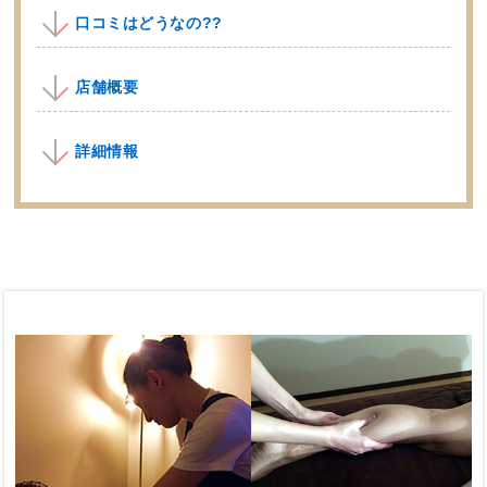
口コミはどうなの??
店舗概要
詳細情報