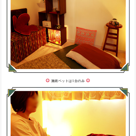
施術ベットは1台のみ