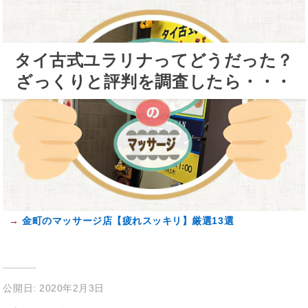
タイ古式ユラリナってどうだった？
ざっくりと評判を調査したら・・・
→
金町のマッサージ店【疲れスッキリ】厳選13選
公開日: 2020年2月3日