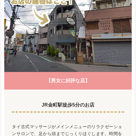
【男女に好評な店】
JR金町駅徒歩5分のお店
タイ古式マッサージがメインメニューのリラクゼーショ
ンサロンで、足から頭までじっくりほぐします。時間を