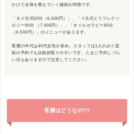
かけて全身を整えていく施術が特徴です。
「タイ古式60分（5,000円）」、「イ古式とリフレクソ
ロジー90分 （7,500円）」、「オイルセラピー60分
（6,500円）」のメニューがあります。
客層の年代は40代女性が多め。スタッフは1人のみ☆直
前の予約でも比較的取りやすいです。たまに予約しづら
い日もありますので注意してください。
客層はどうなの??