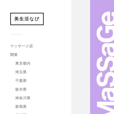
美生活なび
マッサージ店
関東
東京都内
埼玉県
千葉県
栃木県
神奈川県
群馬県