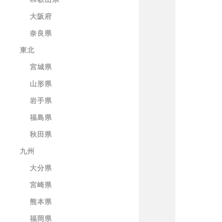
大阪府
奈良県
東北
宮城県
山形県
岩手県
福島県
秋田県
九州
大分県
宮崎県
熊本県
福岡県