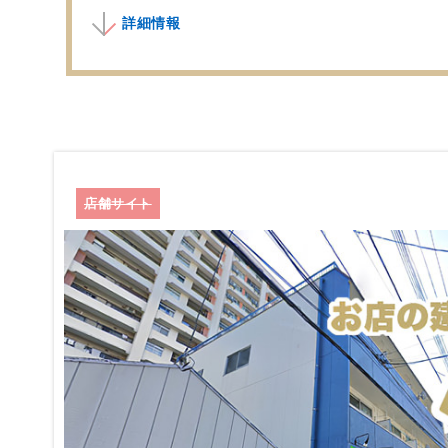
詳細情報
店舗サイト