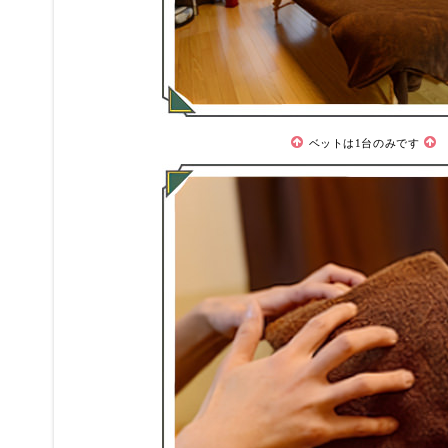
ベットは1台のみです