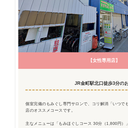
【女性専用店】
JR金町駅北口徒歩3分の
個室完備のもみぐし専門サロンで、コリ解消「いつでも全
店のオススメコースです。
主なメニューは「もみほぐしコース 30分（1,800円