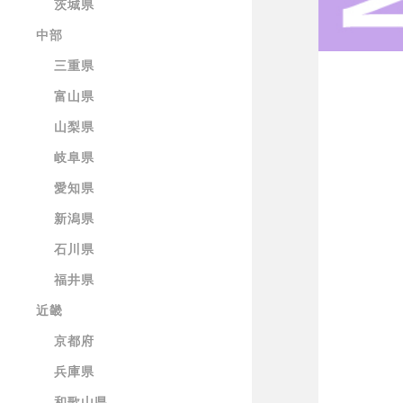
茨城県
中部
三重県
富山県
山梨県
岐阜県
愛知県
新潟県
石川県
福井県
近畿
京都府
兵庫県
和歌山県