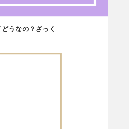
てどうなの？ざっく