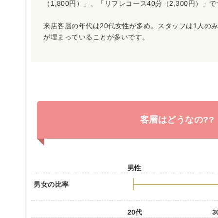
（1,800円）」、「リフレコース40分（2,300円）」
来店客層の年代は20代女性が多め。スタッフは1人のみ
が埋まっていることが多いです。
客層はどうなの??
男性
男女の比率
20代
3