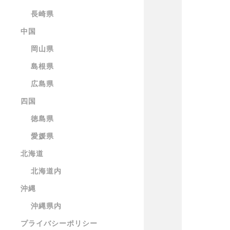
長崎県
中国
岡山県
島根県
広島県
四国
徳島県
愛媛県
北海道
北海道内
沖縄
沖縄県内
プライバシーポリシー