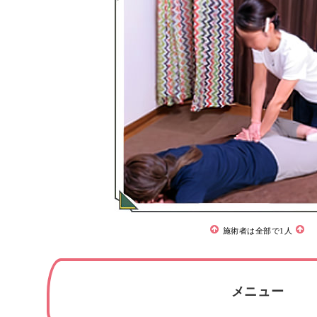
施術者は全部で1人
メニュー