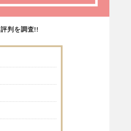
評判を調査!!