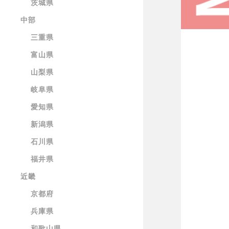
茨城県
中部
三重県
富山県
山梨県
岐阜県
愛知県
新潟県
石川県
福井県
近畿
京都府
兵庫県
和歌山県