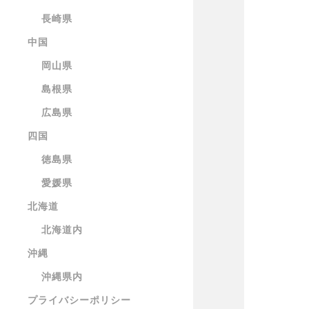
長崎県
中国
岡山県
島根県
広島県
四国
徳島県
愛媛県
北海道
北海道内
沖縄
沖縄県内
プライバシーポリシー