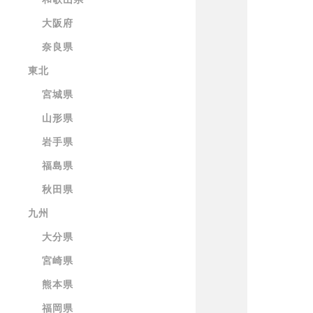
大阪府
奈良県
東北
宮城県
山形県
岩手県
福島県
秋田県
九州
大分県
宮崎県
熊本県
福岡県