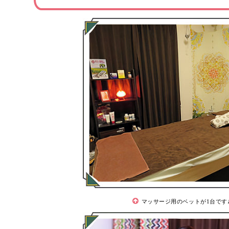
マッサージ用のベットが1台です