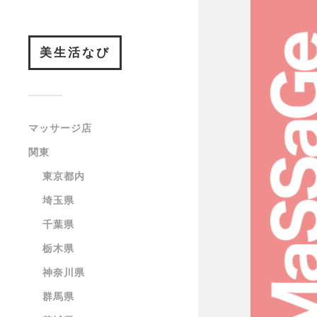
美生活なび
マッサージ店
関東
東京都内
埼玉県
千葉県
栃木県
神奈川県
群馬県