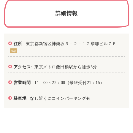
詳細情報
住所
: 東京都新宿区神楽坂３－２－１２摩耶ビル７Ｆ
map
アクセス
: 東京メトロ飯田橋駅から徒歩3分
営業時間
: 11：00～22：00（最終受付21：15）
駐車場
: なし近くにコインパーキング有