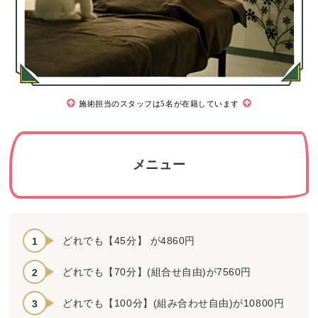
施術担当のスタッフは5名が在籍しています
メニュー
どれでも【45分】 が4860円
どれでも【70分】(組合せ自由)が7560円
どれでも【100分】(組み合わせ自由)が10800円