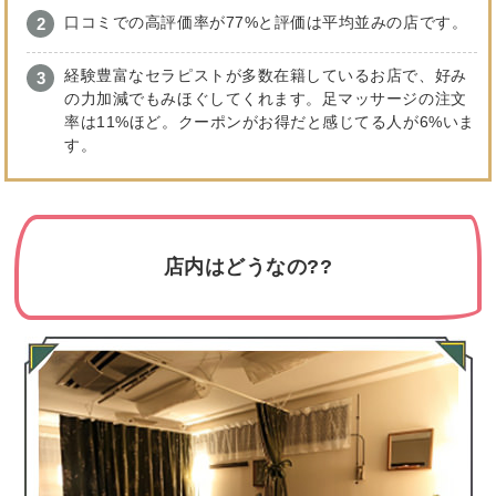
口コミでの高評価率が77%と評価は平均並みの店です。
経験豊富なセラピストが多数在籍しているお店で、好み
の力加減でもみほぐしてくれます。足マッサージの注文
率は11%ほど。クーポンがお得だと感じてる人が6%いま
す。
店内はどうなの??