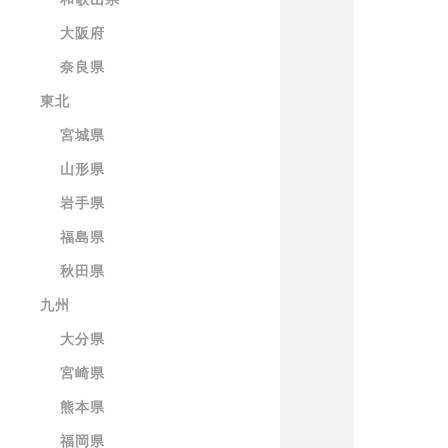
大阪府
奈良県
東北
宮城県
山形県
岩手県
福島県
秋田県
九州
大分県
宮崎県
熊本県
福岡県