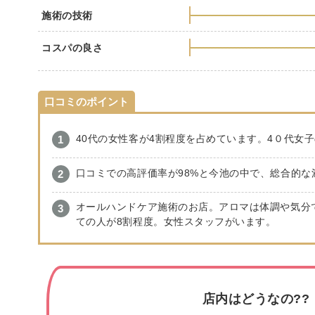
施術の技術
コスパの良さ
口コミのポイント
40代の女性客が4割程度を占めています。4０代女子
口コミでの高評価率が98%と今池の中で、総合的な
オールハンドケア施術のお店。アロマは体調や気分
ての人が8割程度。女性スタッフがいます。
店内はどうなの??