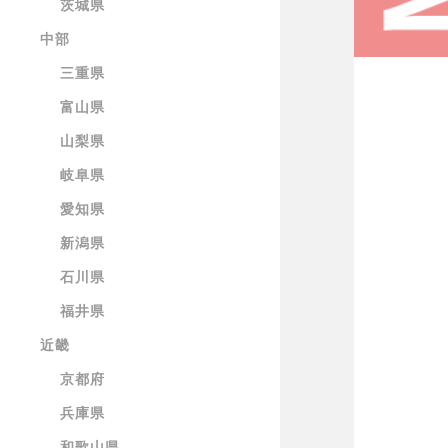
茨城県
中部
三重県
富山県
山梨県
岐阜県
愛知県
新潟県
石川県
福井県
近畿
京都府
兵庫県
和歌山県