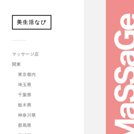
美生活なび
マッサージ店
関東
東京都内
埼玉県
千葉県
栃木県
神奈川県
群馬県