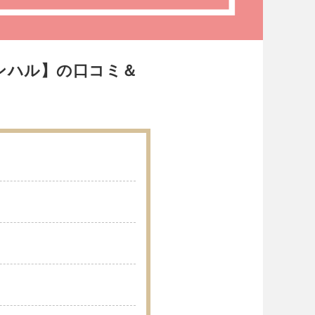
ションハル】の口コミ＆