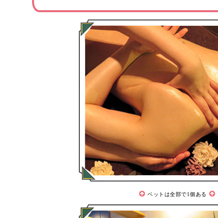
ベットは全部で1個ある