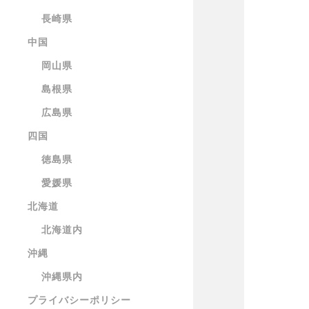
長崎県
中国
岡山県
島根県
広島県
四国
徳島県
愛媛県
北海道
北海道内
沖縄
沖縄県内
プライバシーポリシー