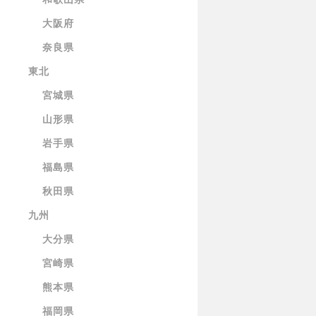
大阪府
奈良県
東北
宮城県
山形県
岩手県
福島県
秋田県
九州
大分県
宮崎県
熊本県
福岡県