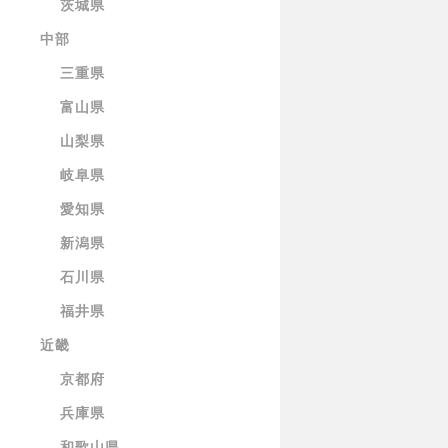
茨城県
中部
三重県
富山県
山梨県
岐阜県
愛知県
新潟県
石川県
福井県
近畿
京都府
兵庫県
和歌山県