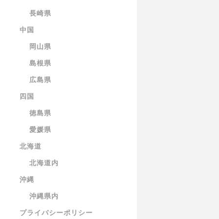
長崎県
中国
岡山県
島根県
広島県
四国
徳島県
愛媛県
北海道
北海道内
沖縄
沖縄県内
プライバシーポリシー