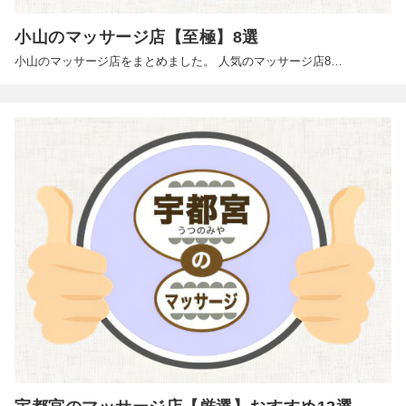
小山のマッサージ店【至極】8選
小山のマッサージ店をまとめました。 人気のマッサージ店8…