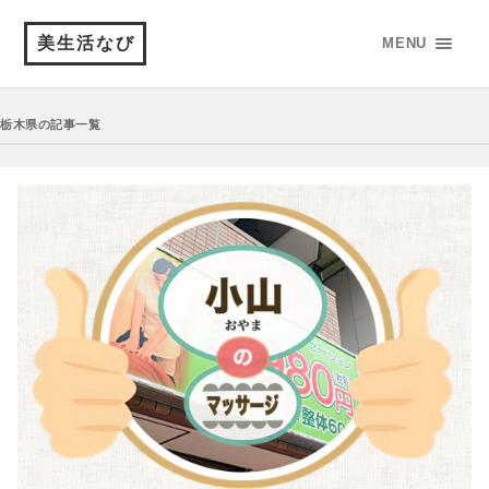
美生活なび
MENU
栃木県の記事一覧