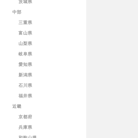
茨城県
中部
三重県
富山県
山梨県
岐阜県
愛知県
新潟県
石川県
福井県
近畿
京都府
兵庫県
和歌山県