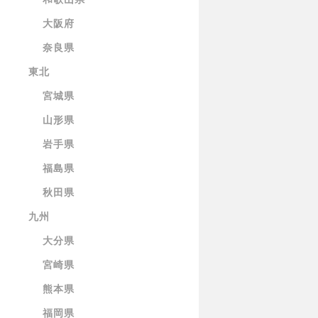
大阪府
奈良県
東北
宮城県
山形県
岩手県
福島県
秋田県
九州
大分県
宮崎県
熊本県
福岡県