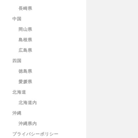
長崎県
中国
岡山県
島根県
広島県
四国
徳島県
愛媛県
北海道
北海道内
沖縄
沖縄県内
プライバシーポリシー