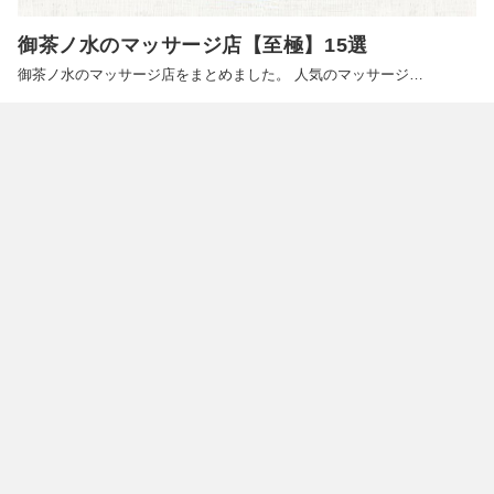
御茶ノ水のマッサージ店【至極】15選
御茶ノ水のマッサージ店をまとめました。 人気のマッサージ…