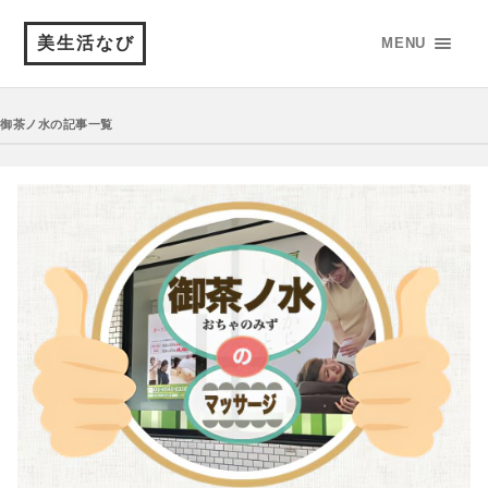
美生活なび
MENU
御茶ノ水の記事一覧