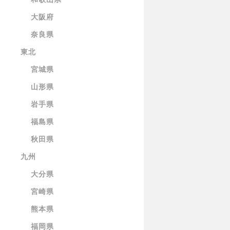
大阪府
奈良県
東北
宮城県
山形県
岩手県
福島県
秋田県
九州
大分県
宮崎県
熊本県
福岡県