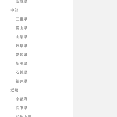
茨城県
中部
三重県
富山県
山梨県
岐阜県
愛知県
新潟県
石川県
福井県
近畿
京都府
兵庫県
和歌山県