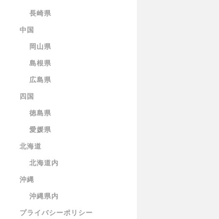
長崎県
中国
岡山県
島根県
広島県
四国
徳島県
愛媛県
北海道
北海道内
沖縄
沖縄県内
プライバシーポリシー