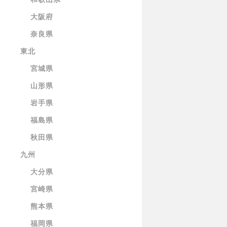
大阪府
奈良県
東北
宮城県
山形県
岩手県
福島県
秋田県
九州
大分県
宮崎県
熊本県
福岡県