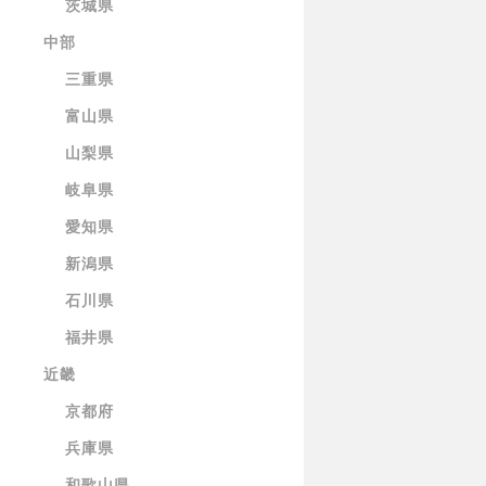
茨城県
中部
三重県
富山県
山梨県
岐阜県
愛知県
新潟県
石川県
福井県
近畿
京都府
兵庫県
和歌山県