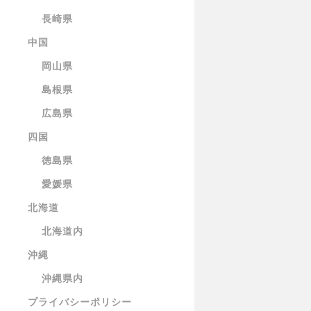
長崎県
中国
岡山県
島根県
広島県
四国
徳島県
愛媛県
北海道
北海道内
沖縄
沖縄県内
プライバシーポリシー