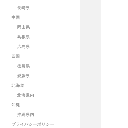
長崎県
中国
岡山県
島根県
広島県
四国
徳島県
愛媛県
北海道
北海道内
沖縄
沖縄県内
プライバシーポリシー