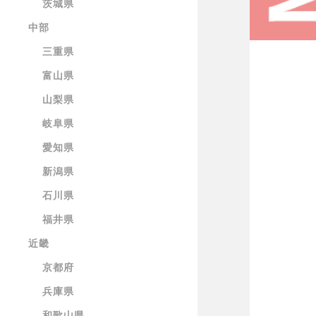
茨城県
中部
三重県
富山県
山梨県
岐阜県
愛知県
新潟県
石川県
福井県
近畿
京都府
兵庫県
和歌山県