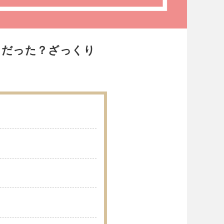
うだった？ざっくり