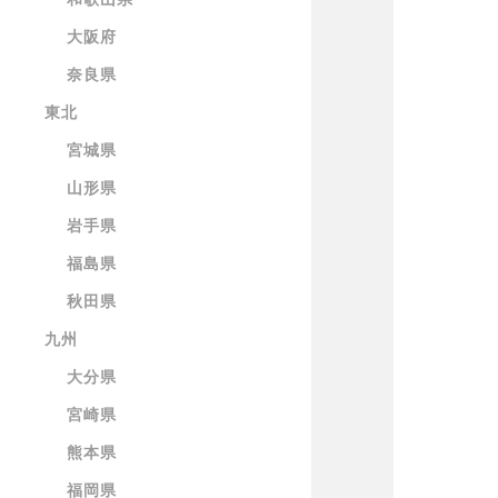
大阪府
奈良県
東北
宮城県
山形県
岩手県
福島県
秋田県
九州
大分県
宮崎県
熊本県
福岡県