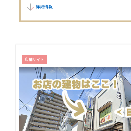
詳細情報
店舗サイト