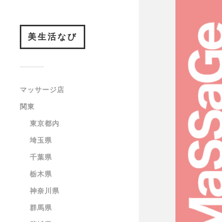
美生活なび
マッサージ店
関東
東京都内
埼玉県
千葉県
栃木県
神奈川県
群馬県