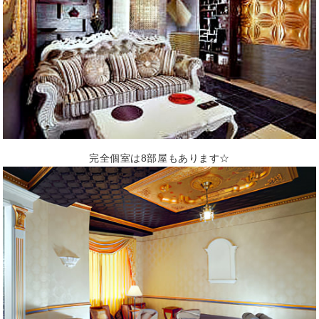
完全個室は8部屋もあります☆