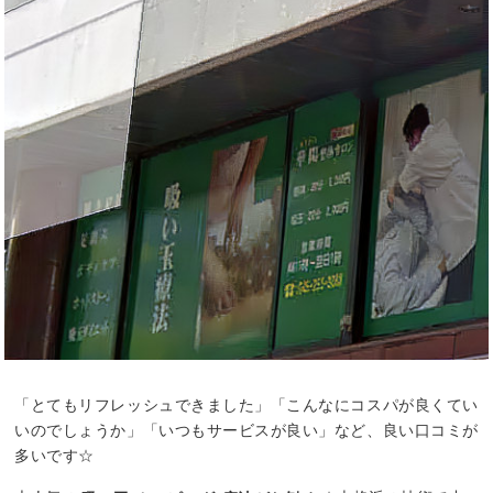
「とてもリフレッシュできました」「こんなにコスパが良くてい
いのでしょうか」「いつもサービスが良い」など、良い口コミが
多いです☆