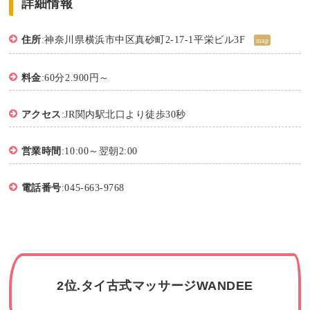
詳細情報
住所
:神奈川県横浜市中区真砂町2-17-1平栄ビル3F
map
料金
:60分2.900円～
アクセス
:JR関内駅北口より徒歩30秒
営業時間
:10:00～翌朝2:00
電話番号
:045-663-9768
2位.タイ古式マッサージWANDEE