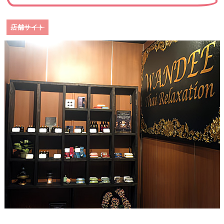
店舗サイト