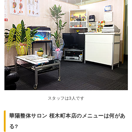
スタッフは3人です
華陽整体サロン 桜木町本店のメニューは何があ
る?