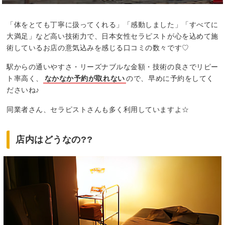
「体をとても丁寧に扱ってくれる」「感動しました」「すべてに
大満足」など高い技術力で、日本女性セラピストが心を込めて施
術しているお店の意気込みを感じる口コミの数々です♡
駅からの通いやすさ・リーズナブルな金額・技術の良さでリピー
ト率高く、
なかなか予約が取れない
ので、早めに予約をしてく
ださいね♪
同業者さん、セラピストさんも多く利用していますよ☆
店内はどうなの??