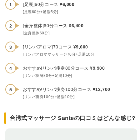
[足裏]60分コース
¥6,000
[足裏60分+足湯5分]
[全身整体]60分コース
¥6,400
[全身整体60分]
[リンパアロマ]70コース
¥9,600
[リンパアロママッサージ70分+足湯10分]
おすすめ!リンパ痩身80分コース
¥9,900
[リンパ痩身80分+足湯10分]
おすすめ!リンパ痩身100分コース
¥12,700
[リンパ痩身100分+足湯10分]
台湾式マッサージ Santeの口コミはどんな感じ?