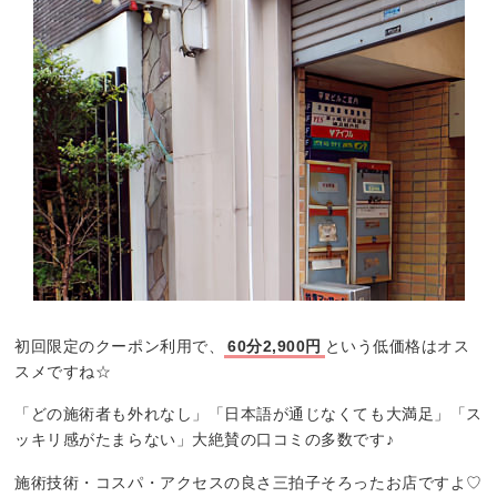
初回限定のクーポン利用で、
60分2,900円
という低価格はオス
スメですね☆
「どの施術者も外れなし」「日本語が通じなくても大満足」「ス
ッキリ感がたまらない」大絶賛の口コミの多数です♪
施術技術・コスパ・アクセスの良さ三拍子そろったお店ですよ♡