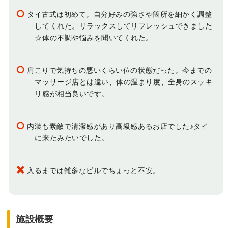
タイ古式は初めて。自分好みの強さや箇所を細かく調整
してくれた。リラックスしてリフレッシュできました
☆体の不調や悩みを聞いてくれた。
肩こりで気持ちの悪いくらい位の状態だった。今までの
マッサージ店とは違い、体の温まり度、全身のスッキ
リ感が相当良いです。
内装も素敵で清潔感があり高級感あるお店でした♪タイ
に来たみたいでした。
入るまでは雑多なビルでちょっと不安。
施設概要