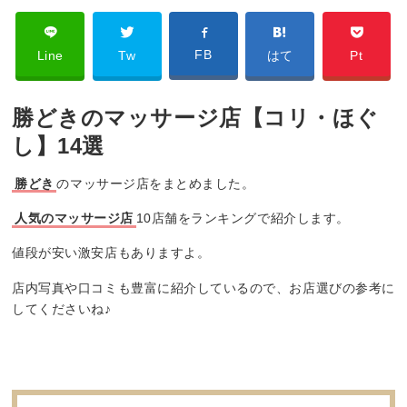
FB
Line
Tw
はて
Pt
勝どきのマッサージ店【コリ・ほぐ
し】14選
勝どき
のマッサージ店をまとめました。
人気のマッサージ店
10店舗をランキングで紹介します。
値段が安い激安店もありますよ。
店内写真や口コミも豊富に紹介しているので、お店選びの参考に
してくださいね♪