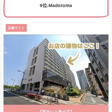
9位.Madoroma
店舗サイト
【男女に人気の店】