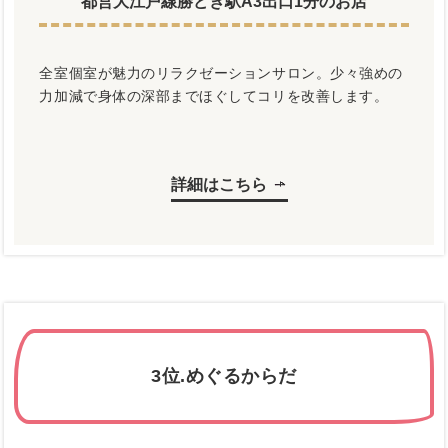
都営大江戸線勝どき駅A3出口1分のお店
全室個室が魅力のリラクゼーションサロン。少々強めの
力加減で身体の深部までほぐしてコリを改善します。
詳細はこちら
3位.めぐるからだ