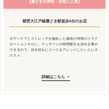
【勝どきの男性・女性に人気】
都営大江戸線勝どき駅徒歩4分のお店
ボディケアとストレッチを融合した施術が特徴のリラク
ゼーションサロン。マッサージの時間配分を決める事が
できるので、自分好みにコースをアレンジしたい人にオ
ススメ。
詳細はこちら