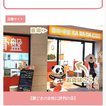
店舗サイト
【勝どきの女性に評判の店】