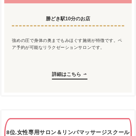
勝どき駅10分のお店
強めの圧で身体の奥までもみほぐす施術が特徴です。ペ
ア予約が可能なリラクゼーションサロンです。
詳細はこちら
8位.女性専用サロン＆リンパマッサージスクール