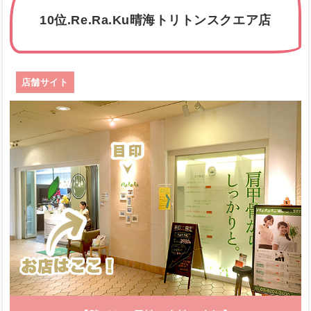
10位.Re.Ra.Ku晴海トリトンスクエア店
店舗サイト