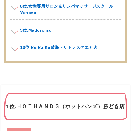
8位.女性専用サロン＆リンパマッサージスクール
Yurumu
9位.Madoroma
10位.Re.Ra.Ku晴海トリトンスクエア店
1位.ＨＯＴＨＡＮＤＳ（ホットハンズ）勝どき店