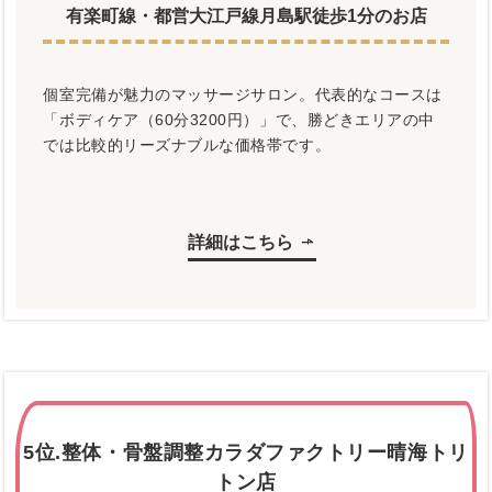
有楽町線・都営大江戸線月島駅徒歩1分のお店
個室完備が魅力のマッサージサロン。代表的なコースは
「ボディケア（60分3200円）」で、勝どきエリアの中
では比較的リーズナブルな価格帯です。
詳細はこちら
5位.整体・骨盤調整カラダファクトリー晴海トリ
トン店