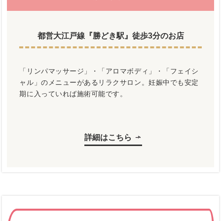
都営大江戸線『勝どき駅』徒歩3分のお店
「リンパマッサージ」・「アロマボディ」・「フェイシ
ャル」のメニューがあるリラクサロン。妊娠中でも安定
期に入っていれば施術可能です。
詳細はこちら