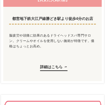
都営地下鉄大江戸線勝どき駅より徒歩4分のお店
脳疲労や頭痛に効果のあるドライヘッドスパ専門サロ
ン。クリームやオイルを使用しない施術が特徴です。価
格はちょっとお高め。
詳細はこちら