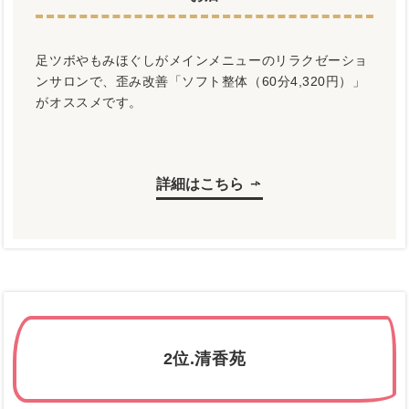
足ツボやもみほぐしがメインメニューのリラクゼーショ
ンサロンで、歪み改善「ソフト整体（60分4,320円）」
がオススメです。
詳細はこちら
2位.清香苑