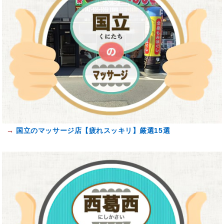
→
国立のマッサージ店【疲れスッキリ】厳選15選