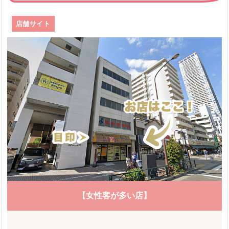
店舗サイト
【女性客が多い店】