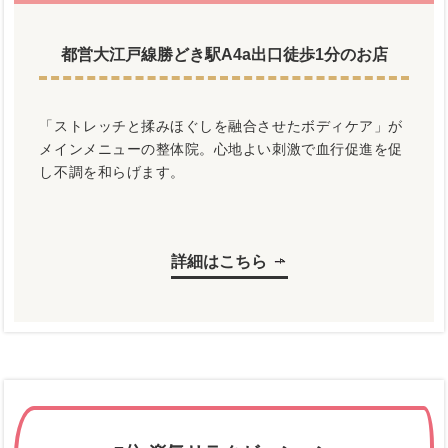
都営大江戸線勝どき駅A4a出口徒歩1分のお店
「ストレッチと揉みほぐしを融合させたボディケア」が
メインメニューの整体院。心地よい刺激で血行促進を促
し不調を和らげます。
詳細はこちら