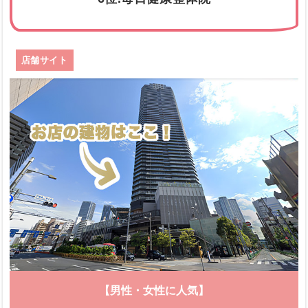
店舗サイト
【男性・女性に人気】