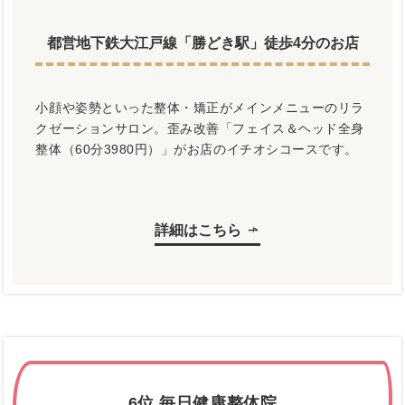
都営地下鉄大江戸線「勝どき駅」徒歩4分のお店
小顔や姿勢といった整体・矯正がメインメニューのリラ
クゼーションサロン。歪み改善「フェイス＆ヘッド全身
整体（60分3980円）」がお店のイチオシコースです。
詳細はこちら
6位.毎日健康整体院