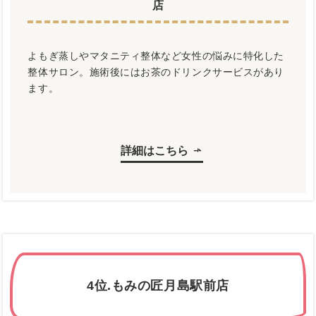
店
よもぎ蒸しやマタニティ整体など女性の悩みに特化した
整体サロン。施術後にはお茶のドリンクサービスがあり
ます。
詳細はこちら
4位.もみの匠月島駅前店